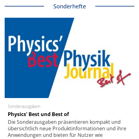
Sonderhefte
Sonderausgaben
Physics' Best und Best of
Die Sonder­ausgaben präsentieren kompakt und
übersichtlich neue Produkt­informationen und ihre
Anwendungen und bieten für Nutzer wie