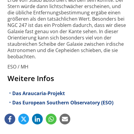
Erde von Staub absorbiert worden sein könnte. Der
Stern würde dann lichtschwächer erscheinen, und
die übliche Entfernungsbestimmung ergäbe einen
größeren als den tatsächlichen Wert. Besonders bei
NGC 247 ist das ein Problem dadurch, dass wir diese
Galaxie fast genau von der Kante sehen. In dieser
Orientierung kann sich besonders viel von der
staubreichen Scheibe der Galaxie zwischen irdische
Astronomen und die Cepheiden schieben, die sie
beobachten.
ESO / MH
Weitere Infos
Das Araucaria-Projekt
Das European Southern Observatory (ESO)