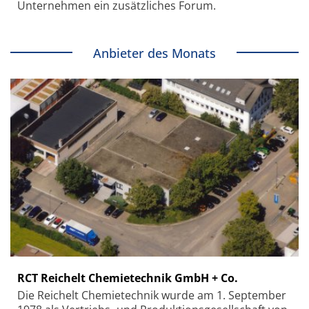
Unternehmen ein zusätzliches Forum.
Anbieter des Monats
RCT Reichelt Chemietechnik GmbH + Co.
Die Reichelt Chemietechnik wurde am 1. September