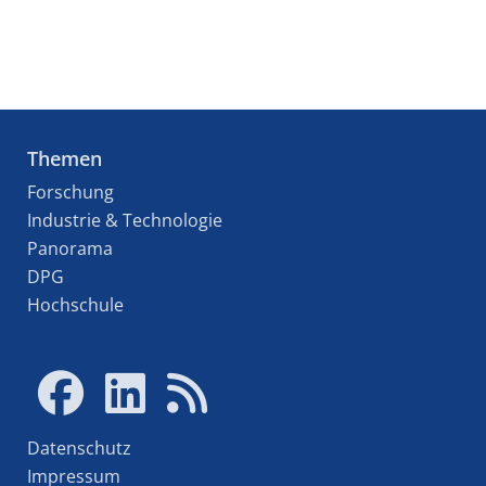
Themen
Forschung
Industrie & Technologie
Panorama
DPG
Hochschule
Datenschutz
Impressum