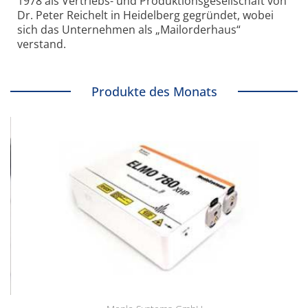
1978 als Vertriebs- und Produktionsgesellschaft von
Dr. Peter Reichelt in Heidelberg gegründet, wobei
sich das Unternehmen als „Mailorderhaus“
verstand.
Produkte des Monats