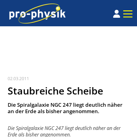
02.03.2011
Staubreiche Scheibe
Die Spiralgalaxie NGC 247 liegt deutlich näher
an der Erde als bisher angenommen.
Die Spiralgalaxie NGC 247 liegt deutlich näher an der
Erde als bisher angenommen.