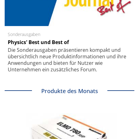
Sonderausgaben
Physics' Best und Best of
Die Sonder­ausgaben präsentieren kompakt und
übersichtlich neue Produkt­informationen und ihre
Anwendungen und bieten für Nutzer wie
Unternehmen ein zusätzliches Forum.
Produkte des Monats