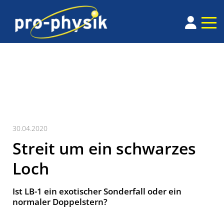
30.04.2020
Streit um ein schwarzes
Loch
Ist LB-1 ein exotischer Sonderfall oder ein
normaler Doppelstern?