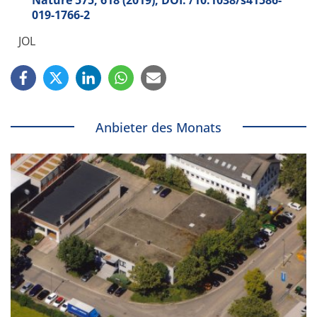
019-1766-2
JOL
Anbieter des Monats