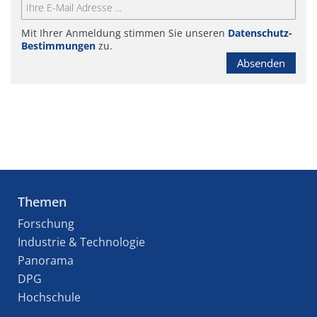
Mit Ihrer Anmeldung stimmen Sie unseren
Datenschutz-
Bestimmungen
zu.
Absenden
Themen
Forschung
Industrie & Technologie
Panorama
DPG
Hochschule