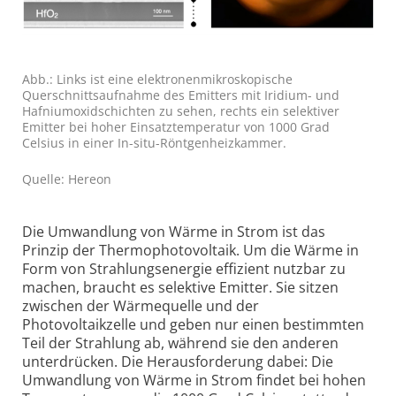
Abb.: Links ist eine elektronenmikroskopische
Querschnittsaufnahme des Emitters mit Iridium- und
Hafniumoxidschichten zu sehen, rechts ein selektiver
Emitter bei hoher Einsatztemperatur von 1000 Grad
Celsius in einer In-situ-Röntgenheizkammer.
Quelle: Hereon
Die Umwandlung von Wärme in Strom ist das
Prinzip der Thermophotovoltaik. Um die Wärme in
Form von Strahlungsenergie effizient nutzbar zu
machen, braucht es selektive Emitter. Sie sitzen
zwischen der Wärmequelle und der
Photovoltaikzelle und geben nur einen bestimmten
Teil der Strahlung ab, während sie den anderen
unterdrücken. Die Herausforderung dabei: Die
Umwandlung von Wärme in Strom findet bei hohen