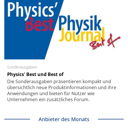
Sonderausgaben
Physics' Best und Best of
Die Sonder­ausgaben präsentieren kompakt und
übersichtlich neue Produkt­informationen und ihre
Anwendungen und bieten für Nutzer wie
Unternehmen ein zusätzliches Forum.
Anbieter des Monats