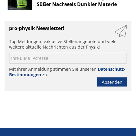
Süßer Nachweis Dunkler Materie
pro-physik Newsletter!
Top Meldungen, exklusive Stellenangebote und viele
weitere aktuelle Nachrichten aus der Physik!
Mit Ihrer Anmeldung stimmen Sie unseren
Datenschutz-
Bestimmungen
zu.
Absenden