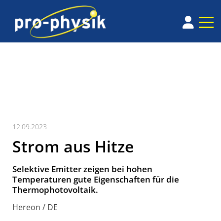
12.09.2023
Strom aus Hitze
Selektive Emitter zeigen bei hohen
Temperaturen gute Eigenschaften für die
Thermophotovoltaik.
Hereon / DE