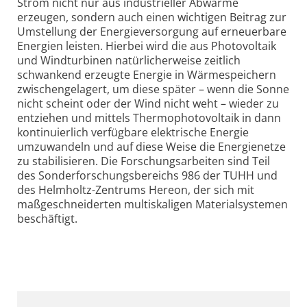
Strom nicht nur aus industrieller Abwärme
erzeugen, sondern auch einen wichtigen Beitrag zur
Umstellung der Energieversorgung auf erneuerbare
Energien leisten. Hierbei wird die aus Photovoltaik
und Windturbinen natürlicherweise zeitlich
schwankend erzeugte Energie in Wärmespeichern
zwischengelagert, um diese später – wenn die Sonne
nicht scheint oder der Wind nicht weht – wieder zu
entziehen und mittels Thermophotovoltaik in dann
kontinuierlich verfügbare elektrische Energie
umzuwandeln und auf diese Weise die Energienetze
zu stabilisieren. Die Forschungsarbeiten sind Teil
des Sonderforschungsbereichs 986 der TUHH und
des Helmholtz-Zentrums Hereon, der sich mit
maßgeschneiderten multiskaligen Materialsystemen
beschäftigt.