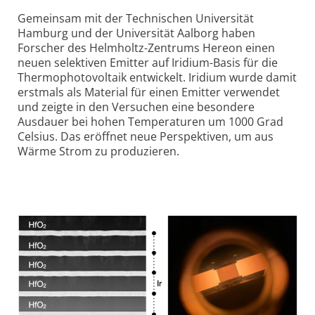
Gemeinsam mit der Technischen Universität
Hamburg und der Universität Aalborg haben
Forscher des Helmholtz-Zentrums Hereon einen
neuen selektiven Emitter auf Iridium-Basis für die
Thermophotovoltaik entwickelt. Iridium wurde damit
erstmals als Material für einen Emitter verwendet
und zeigte in den Versuchen eine besondere
Ausdauer bei hohen Temperaturen um 1000 Grad
Celsius. Das eröffnet neue Perspektiven, um aus
Wärme Strom zu produzieren.