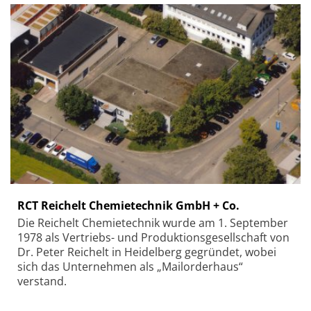
RCT Reichelt Chemietechnik GmbH + Co.
Die Reichelt Chemietechnik wurde am 1. September
1978 als Vertriebs- und Produktionsgesellschaft von
Dr. Peter Reichelt in Heidelberg gegründet, wobei
sich das Unternehmen als „Mailorderhaus“
verstand.