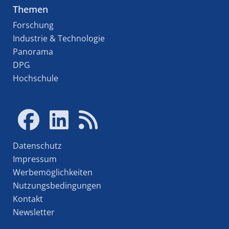
Themen
Forschung
Industrie & Technologie
Panorama
DPG
Hochschule
Datenschutz
Impressum
Werbemöglichkeiten
Nutzungsbedingungen
Kontakt
Newsletter