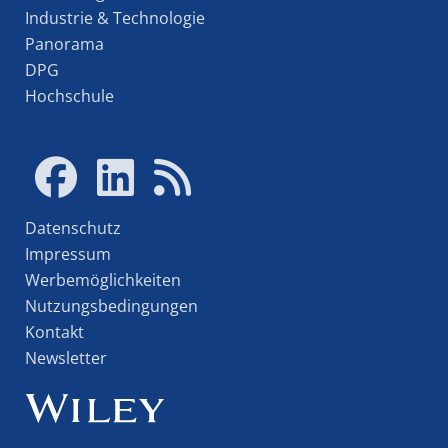
Industrie & Technologie
Panorama
DPG
Hochschule
Datenschutz
Impressum
Werbemöglichkeiten
Nutzungsbedingungen
Kontakt
Newsletter