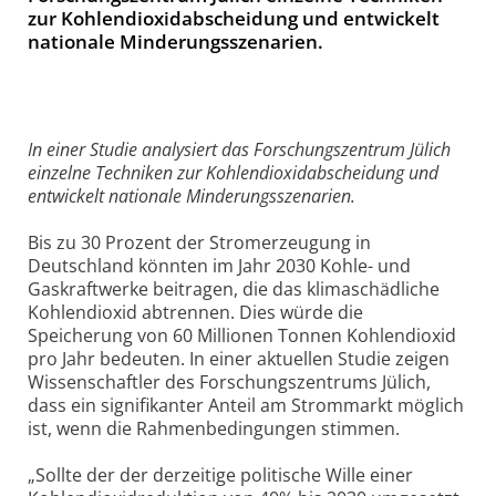
zur Kohlendioxidabscheidung und entwickelt
nationale Minderungsszenarien.
In einer Studie analysiert das Forschungszentrum Jülich
einzelne Techniken zur Kohlendioxidabscheidung und
entwickelt nationale Minderungsszenarien.
Bis zu 30 Prozent der Stromerzeugung in
Deutschland könnten im Jahr 2030 Kohle- und
Gaskraftwerke beitragen, die das klimaschädliche
Kohlendioxid abtrennen. Dies würde die
Speicherung von 60 Millionen Tonnen Kohlendioxid
pro Jahr bedeuten. In einer aktuellen Studie zeigen
Wissenschaftler des Forschungszentrums Jülich,
dass ein signifikanter Anteil am Strommarkt möglich
ist, wenn die Rahmenbedingungen stimmen.
„Sollte der der derzeitige politische Wille einer