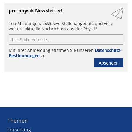
pro-physik Newsletter!
Top Meldungen, exklusive Stellenangebote und viele
weitere aktuelle Nachrichten aus der Physik!
Mit Ihrer Anmeldung stimmen Sie unseren
Datenschutz-
Bestimmungen
zu.
Absenden
Themen
Forschung