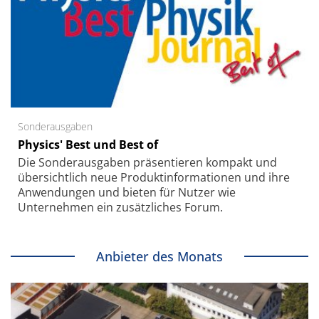
Sonderausgaben
Physics' Best und Best of
Die Sonder­ausgaben präsentieren kompakt und
übersichtlich neue Produkt­informationen und ihre
Anwendungen und bieten für Nutzer wie
Unternehmen ein zusätzliches Forum.
Anbieter des Monats