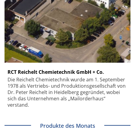
RCT Reichelt Chemietechnik GmbH + Co.
Die Reichelt Chemietechnik wurde am 1. September
1978 als Vertriebs- und Produktionsgesellschaft von
Dr. Peter Reichelt in Heidelberg gegründet, wobei
sich das Unternehmen als „Mailorderhaus“
verstand.
Produkte des Monats