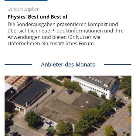
Sonderausgaben
Physics' Best und Best of
Die Sonder­ausgaben präsentieren kompakt und
übersichtlich neue Produkt­informationen und ihre
Anwendungen und bieten für Nutzer wie
Unternehmen ein zusätzliches Forum.
Anbieter des Monats