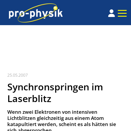
25.05.2007
Synchronspringen im
Laserblitz
Wenn zwei Elektronen von intensiven
Lichtblitzen gleichzeitig aus einem Atom
katapultiert werden, scheint es als hätten sie
sich abgesprochen.