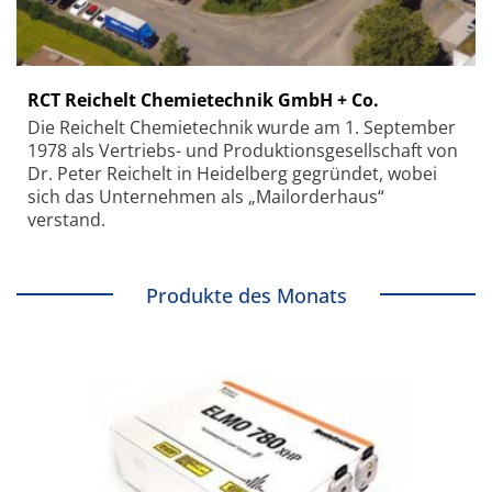
RCT Reichelt Chemietechnik GmbH + Co.
Die Reichelt Chemietechnik wurde am 1. September
1978 als Vertriebs- und Produktionsgesellschaft von
Dr. Peter Reichelt in Heidelberg gegründet, wobei
sich das Unternehmen als „Mailorderhaus“
verstand.
Produkte des Monats