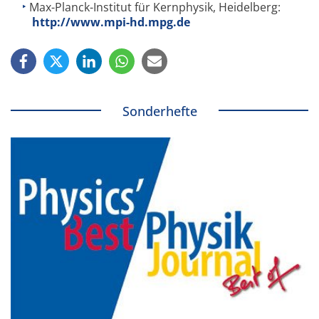
Max-Planck-Institut für Kernphysik, Heidelberg:
http://www.mpi-hd.mpg.de
Sonderhefte