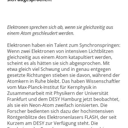
Elektronen sprechen sich ab, wenn sie gleichzeitig aus
einem Atom geschleudert werden.
Elektronen haben ein Talent zum Synchronspringen:
Wenn zwei Elektronen von intensiven Lichtblitzen
gleichzeitig aus einem Atom katapultiert werden,
scheint es als hätten sie sich abgesprochen. Mit
etwa gleich viel Schwung und in genau entgegen
gesetzte Richtungen stieben sie davon, während der
Atomkern in Ruhe bleibt. Das haben Wissenschaftler
vom Max-Planck-Institut für Kernphysik in
Zusammenarbeit mit Physikern der Universität
Frankfurt und dem DESY Hamburg jetzt beobachtet,
als sie ein Neon-Atom zweifach ionisierten. Die
Forscher bedienten sich dazu der hochintensiven
Röntgenblitze des Elektronenlasers FLASH, der seit
Kurzem am DESY zur Verfügung steht. Die