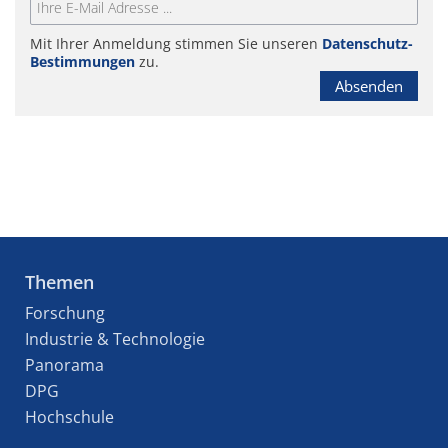
Mit Ihrer Anmeldung stimmen Sie unseren
Datenschutz-
Bestimmungen
zu.
Absenden
Themen
Forschung
Industrie & Technologie
Panorama
DPG
Hochschule