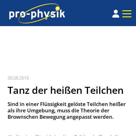
30.08.2010
Tanz der heißen Teilchen
Sind in einer Flüssigkeit gelöste Teilchen heißer
als ihre Umgebung, muss die Theorie der
Brownschen Bewegung angepasst werden.