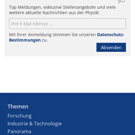
Top Meldungen, exklusive Stellenangebote und viele
weitere aktuelle Nachrichten aus der Physik!
Mit Ihrer Anmeldung stimmen Sie unseren
Datenschutz-
Bestimmungen
zu.
Absenden
Themen
Forschung
Industrie & Technologie
Panorama