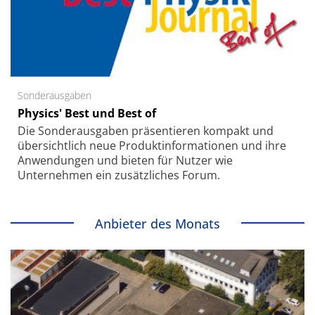
Sonderausgaben
Physics' Best und Best of
Die Sonder­ausgaben präsentieren kompakt und
übersichtlich neue Produkt­informationen und ihre
Anwendungen und bieten für Nutzer wie
Unternehmen ein zusätzliches Forum.
Anbieter des Monats