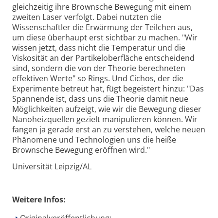
gleichzeitig ihre Brownsche Bewegung mit einem
zweiten Laser verfolgt. Dabei nutzten die
Wissenschaftler die Erwärmung der Teilchen aus,
um diese überhaupt erst sichtbar zu machen. "Wir
wissen jetzt, dass nicht die Temperatur und die
Viskosität an der Partikeloberfläche entscheidend
sind, sondern die von der Theorie berechneten
effektiven Werte" so Rings. Und Cichos, der die
Experimente betreut hat, fügt begeistert hinzu: "Das
Spannende ist, dass uns die Theorie damit neue
Möglichkeiten aufzeigt, wie wir die Bewegung dieser
Nanoheizquellen gezielt manipulieren können. Wir
fangen ja gerade erst an zu verstehen, welche neuen
Phänomene und Technologien uns die heiße
Brownsche Bewegung eröffnen wird."
Universität Leipzig/AL
Weitere Infos:
Originalveröffentlichung: