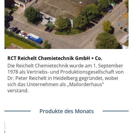
RCT Reichelt Chemietechnik GmbH + Co.
Die Reichelt Chemietechnik wurde am 1. September
1978 als Vertriebs- und Produktionsgesellschaft von
Dr. Peter Reichelt in Heidelberg gegründet, wobei
sich das Unternehmen als „Mailorderhaus“
verstand.
Produkte des Monats