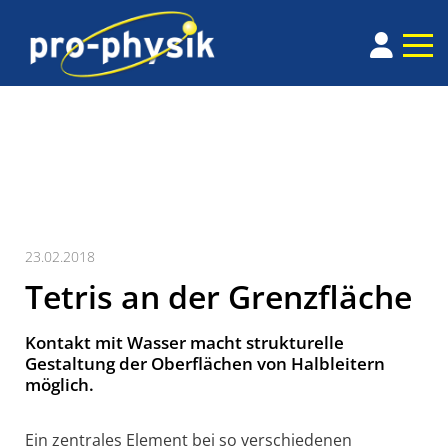
23.02.2018
Tetris an der Grenzfläche
Kontakt mit Wasser macht strukturelle
Gestaltung der Oberflächen von Halbleitern
möglich.
Ein zentrales Element bei so verschiedenen