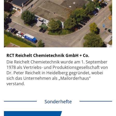
RCT Reichelt Chemietechnik GmbH + Co.
Die Reichelt Chemietechnik wurde am 1. September
1978 als Vertriebs- und Produktionsgesellschaft von
Dr. Peter Reichelt in Heidelberg gegründet, wobei
sich das Unternehmen als „Mailorderhaus“
verstand.
Sonderhefte