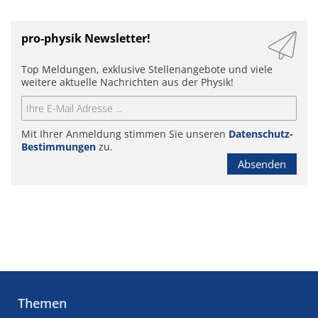
pro-physik Newsletter!
Top Meldungen, exklusive Stellenangebote und viele
weitere aktuelle Nachrichten aus der Physik!
Mit Ihrer Anmeldung stimmen Sie unseren
Datenschutz-
Bestimmungen
zu.
Absenden
Themen