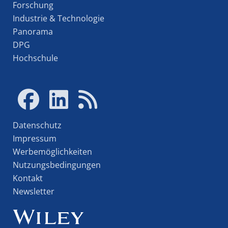
Forschung
Industrie & Technologie
Panorama
DPG
Hochschule
Datenschutz
Impressum
Werbemöglichkeiten
Nutzungsbedingungen
Kontakt
Newsletter