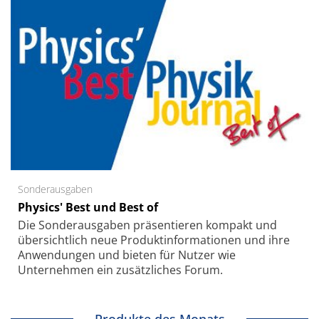
Sonderausgaben
Physics' Best und Best of
Die Sonder­ausgaben präsentieren kompakt und
übersichtlich neue Produkt­informationen und ihre
Anwendungen und bieten für Nutzer wie
Unternehmen ein zusätzliches Forum.