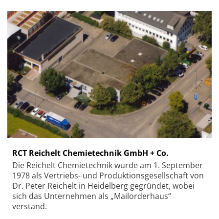
RCT Reichelt Chemietechnik GmbH + Co.
Die Reichelt Chemietechnik wurde am 1. September
1978 als Vertriebs- und Produktionsgesellschaft von
Dr. Peter Reichelt in Heidelberg gegründet, wobei
sich das Unternehmen als „Mailorderhaus“
verstand.