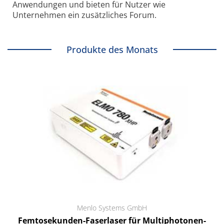
Anwendungen und bieten für Nutzer wie
Unternehmen ein zusätzliches Forum.
Produkte des Monats
Menlo Systems GmbH
Femtosekunden-Faserlaser für Multiphotonen-