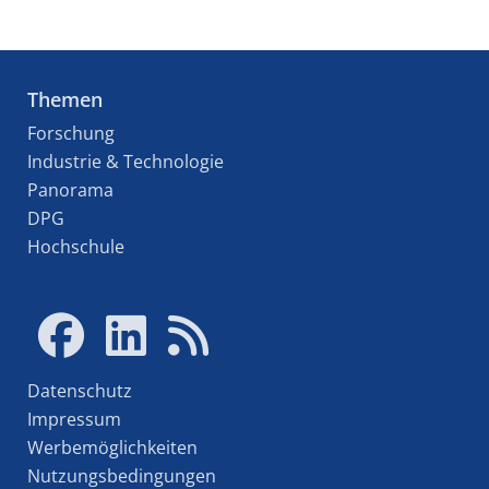
Themen
Forschung
Industrie & Technologie
Panorama
DPG
Hochschule
Datenschutz
Impressum
Werbemöglichkeiten
Nutzungsbedingungen