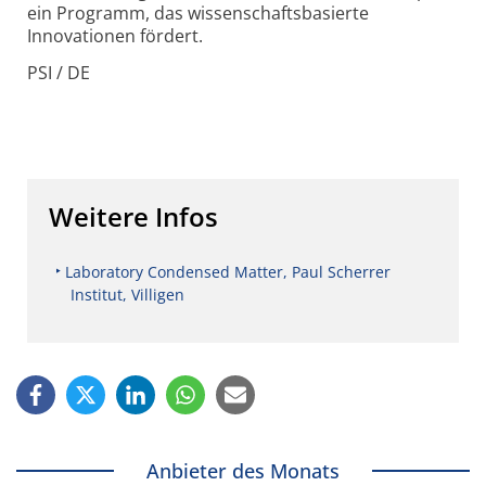
ein Programm, das wissenschaftsbasierte
Innovationen fördert.
PSI / DE
Weitere Infos
Laboratory Condensed Matter, Paul Scherrer
Institut, Villigen
Anbieter des Monats