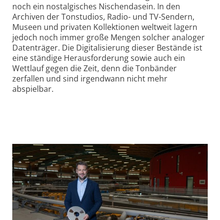
noch ein nostalgisches Nischendasein. In den
Archiven der Tonstudios, Radio- und TV-Sendern,
Museen und privaten Kollektionen weltweit lagern
jedoch noch immer gro
ß
e Mengen solcher analoger
Datenträger. Die Digitalisierung dieser Bestände ist
eine ständige Herausforderung sowie auch ein
Wettlauf gegen die Zeit, denn die Tonbänder
zerfallen und sind irgendwann nicht mehr
abspielbar.