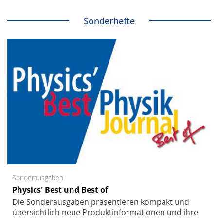
Sonderhefte
Sonderausgaben
Physics' Best und Best of
Die Sonder­ausgaben präsentieren kompakt und
übersichtlich neue Produkt­informationen und ihre