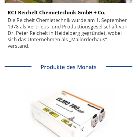
RCT Reichelt Chemietechnik GmbH + Co.
Die Reichelt Chemietechnik wurde am 1. September
1978 als Vertriebs- und Produktionsgesellschaft von
Dr. Peter Reichelt in Heidelberg gegründet, wobei
sich das Unternehmen als „Mailorderhaus“
verstand.
Produkte des Monats