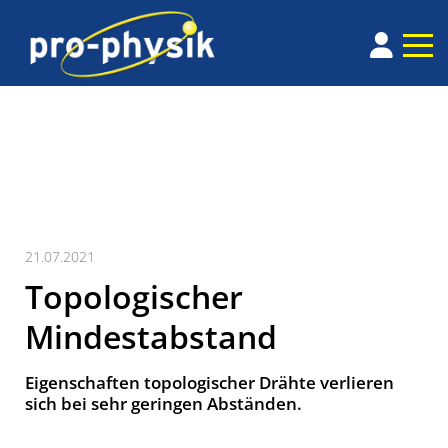
21.07.2021
Topologischer
Mindestabstand
Eigenschaften topologischer Drähte verlieren
sich bei sehr geringen Abständen.