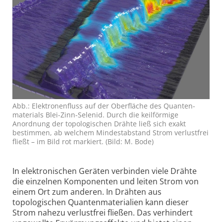
Abb.: Elektronenfluss auf der Oberfläche des Quanten­
materials Blei-Zinn-Selenid. Durch die keilförmige
Anordnung der topologischen Drähte ließ sich exakt
bestimmen, ab welchem Mindest­abstand Strom verlustfrei
fließt – im Bild rot markiert. (Bild: M. Bode)
In elektronischen Geräten verbinden viele Drähte
die einzelnen Komponenten und leiten Strom von
einem Ort zum anderen. In Drähten aus
topologischen Quanten­materialien kann dieser
Strom nahezu verlustfrei fließen. Das verhindert