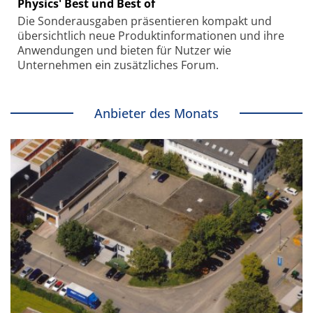
Physics' Best und Best of
Die Sonder­ausgaben präsentieren kompakt und
übersichtlich neue Produkt­informationen und ihre
Anwendungen und bieten für Nutzer wie
Unternehmen ein zusätzliches Forum.
Anbieter des Monats