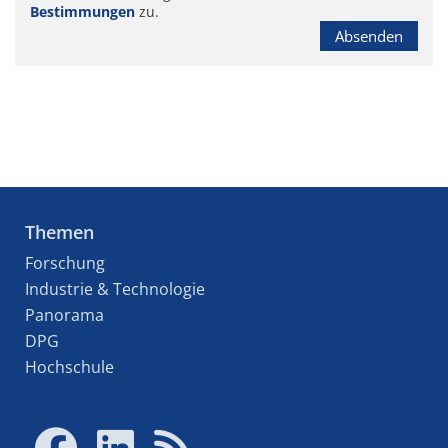
Bestimmungen
zu.
Absenden
Themen
Forschung
Industrie & Technologie
Panorama
DPG
Hochschule