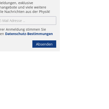
eldungen, exklusive
enangebote und viele weitere
lle Nachrichten aus der Physik!
hrer Anmeldung stimmen Sie
ren
Datenschutz-Bestimmungen
Absenden