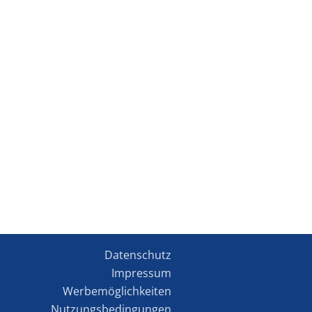
Datenschutz
Impressum
Werbemöglichkeiten
Nutzungsbedingungen