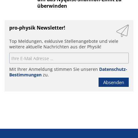
überwinden
pro-physik Newsletter!
Top Meldungen, exklusive Stellenangebote und viele
weitere aktuelle Nachrichten aus der Physik!
Mit Ihrer Anmeldung stimmen Sie unseren
Datenschutz-
Bestimmungen
zu.
Absenden