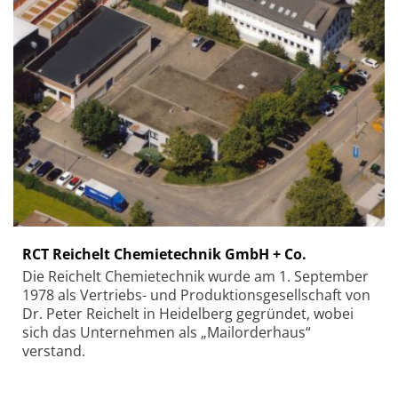
RCT Reichelt Chemietechnik GmbH + Co.
Die Reichelt Chemietechnik wurde am 1. September
1978 als Vertriebs- und Produktionsgesellschaft von
Dr. Peter Reichelt in Heidelberg gegründet, wobei
sich das Unternehmen als „Mailorderhaus“
verstand.