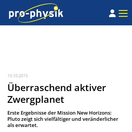
15.10.2015
Überraschend aktiver
Zwergplanet
Erste Ergebnisse der Mission New Horizons:
Pluto zeigt sich vielfältiger und veränderlicher
als erwartet.