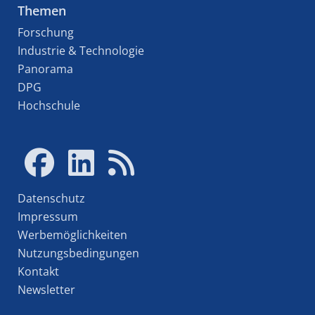
Themen
Forschung
Industrie & Technologie
Panorama
DPG
Hochschule
Datenschutz
Impressum
Werbemöglichkeiten
Nutzungsbedingungen
Kontakt
Newsletter