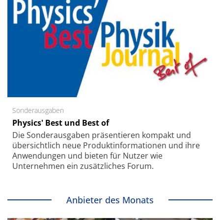
Sonderausgaben
Physics' Best und Best of
Die Sonder­ausgaben präsentieren kompakt und
übersichtlich neue Produkt­informationen und ihre
Anwendungen und bieten für Nutzer wie
Unternehmen ein zusätzliches Forum.
Anbieter des Monats