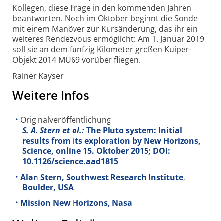
Kollegen, diese Frage in den kommenden Jahren
beantworten. Noch im Oktober beginnt die Sonde
mit einem Manöver zur Kursänderung, das ihr ein
weiteres Rendezvous ermöglicht: Am 1. Januar 2019
soll sie an dem fünfzig Kilometer großen Kuiper-
Objekt 2014 MU69 vorüber fliegen.
Rainer Kayser
Weitere Infos
Originalveröffentlichung
S. A. Stern et al.:
The Pluto system: Initial
results from its exploration by New Horizons,
Science, online 15. Oktober 2015; DOI:
10.1126/science.aad1815
Alan Stern, Southwest Research Institute,
Boulder, USA
Mission New Horizons, Nasa