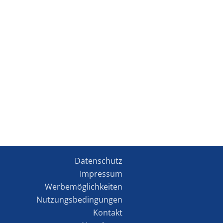
Datenschutz
Impressum
Werbemöglichkeiten
Nutzungsbedingungen
Kontakt