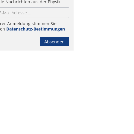
lle Nachrichten aus der Physik!
hrer Anmeldung stimmen Sie
ren
Datenschutz-Bestimmungen
Absenden