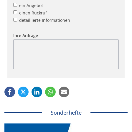
ein Angebot
einen Rückruf
detaillierte Informationen
Ihre Anfrage
Sonderhefte