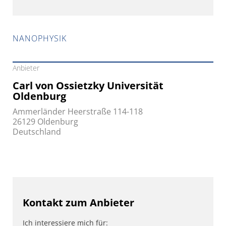
NANOPHYSIK
Anbieter
Carl von Ossietzky Universität
Oldenburg
Ammerländer Heerstraße 114-118
26129 Oldenburg
Deutschland
Kontakt zum Anbieter
Ich interessiere mich für: