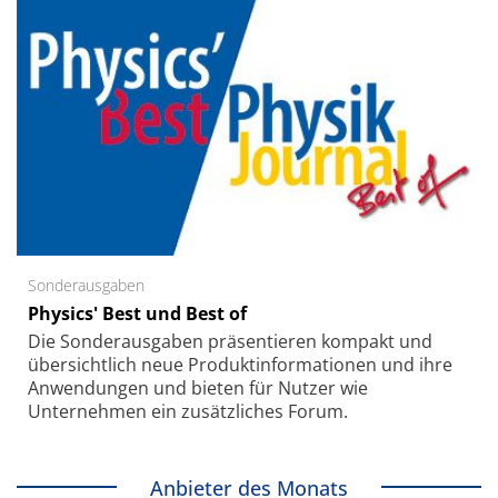
Sonderausgaben
Physics' Best und Best of
Die Sonder­ausgaben präsentieren kompakt und
übersichtlich neue Produkt­informationen und ihre
Anwendungen und bieten für Nutzer wie
Unternehmen ein zusätzliches Forum.
Anbieter des Monats