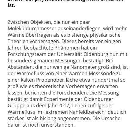
ist.
Zwischen Objekten, die nur ein paar
Moleküldurchmesser auseinanderliegen, wird mehr
Wärme übertragen als es bisherige physikalische
Theorien vorhersagen. Dieses bereits vor einigen
Jahren beobachtete Phänomen hat ein
Forschungsteam der Universität Oldenburg nun mit
besonders genauen Messungen bestätigt: Bei
Abständen, die nur wenige Nanometer groß sind, ist
der Wärmefluss von einer warmen Messsonde zu
einer kalten Probenoberfläche etwa hundertmal so
groß wie es theoretische Vorhersagen erwarten
lassen, berichten die Forschenden. Die Messung
bestätigt damit Experimente der Oldenburger
Gruppe aus dem Jahr 2017, denen zufolge der
Wärmefluss im „extremen Nahfeldbereich“ deutlich
stärker ist als bislang angenommen. Die Ursache
dafür ist noch unverstanden.