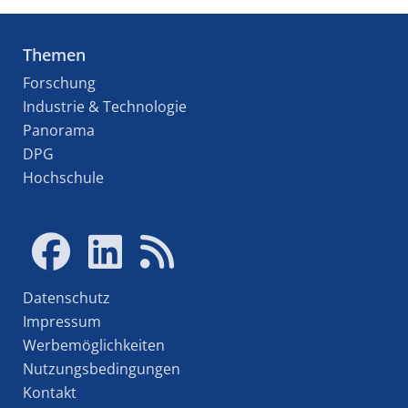
Themen
Forschung
Industrie & Technologie
Panorama
DPG
Hochschule
Datenschutz
Impressum
Werbemöglichkeiten
Nutzungsbedingungen
Kontakt