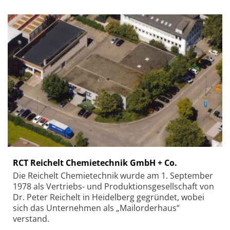
RCT Reichelt Chemietechnik GmbH + Co.
Die Reichelt Chemietechnik wurde am 1. September
1978 als Vertriebs- und Produktionsgesellschaft von
Dr. Peter Reichelt in Heidelberg gegründet, wobei
sich das Unternehmen als „Mailorderhaus“
verstand.