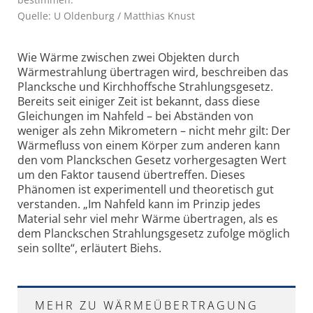
Quelle: U Oldenburg / Matthias Knust
Wie Wärme zwischen zwei Objekten durch
Wärmestrahlung übertragen wird, beschreiben das
Plancksche und Kirchhoffsche Strahlungsgesetz.
Bereits seit einiger Zeit ist bekannt, dass diese
Gleichungen im Nahfeld – bei Abständen von
weniger als zehn Mikrometern – nicht mehr gilt: Der
Wärmefluss von einem Körper zum anderen kann
den vom Planckschen Gesetz vorhergesagten Wert
um den Faktor tausend übertreffen. Dieses
Phänomen ist experimentell und theoretisch gut
verstanden. „Im Nahfeld kann im Prinzip jedes
Material sehr viel mehr Wärme übertragen, als es
dem Planckschen Strahlungsgesetz zufolge möglich
sein sollte“, erläutert Biehs.
MEHR ZU WÄRMEÜBERTRAGUNG