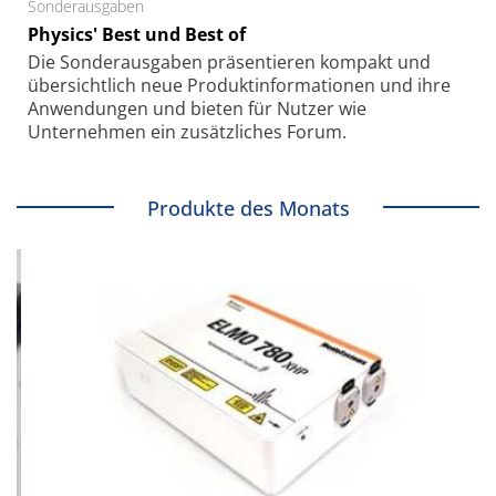
Sonderausgaben
Physics' Best und Best of
Die Sonder­ausgaben präsentieren kompakt und
übersichtlich neue Produkt­informationen und ihre
Anwendungen und bieten für Nutzer wie
Unternehmen ein zusätzliches Forum.
Produkte des Monats