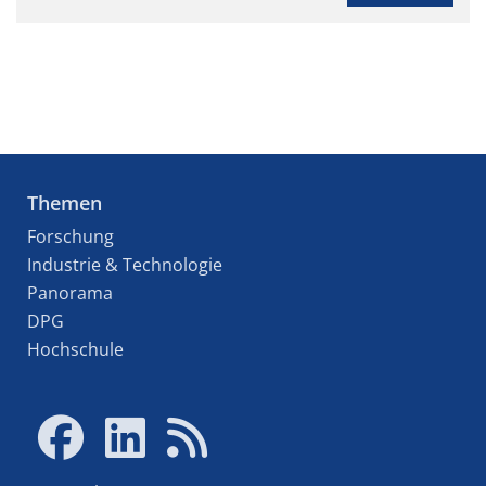
Themen
Forschung
Industrie & Technologie
Panorama
DPG
Hochschule