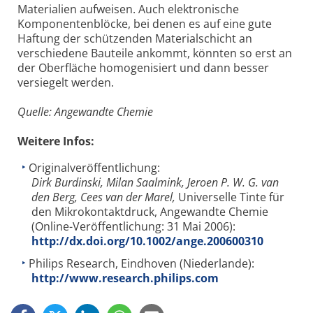
Materialien aufweisen. Auch elektronische
Komponentenblöcke, bei denen es auf eine gute
Haftung der schützenden Materialschicht an
verschiedene Bauteile ankommt, könnten so erst an
der Oberfläche homogenisiert und dann besser
versiegelt werden.
Quelle: Angewandte Chemie
Weitere Infos:
Originalveröffentlichung:
Dirk Burdinski, Milan Saalmink, Jeroen P. W. G. van
den Berg, Cees van der Marel,
Universelle Tinte für
den Mikrokontaktdruck, Angewandte Chemie
(Online-Veröffentlichung: 31 Mai 2006):
http://dx.doi.org/10.1002/ange.200600310
Philips Research, Eindhoven (Niederlande):
http://www.research.philips.com