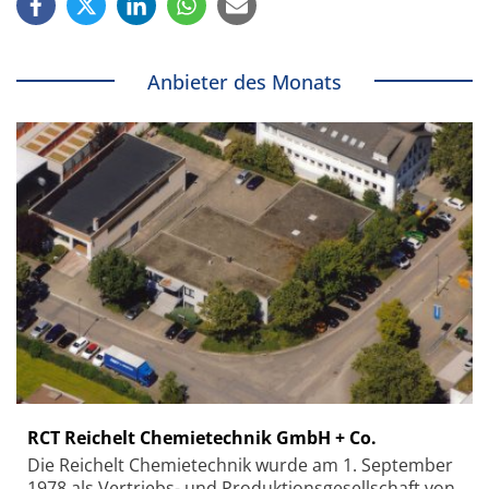
Anbieter des Monats
RCT Reichelt Chemietechnik GmbH + Co.
Die Reichelt Chemietechnik wurde am 1. September
1978 als Vertriebs- und Produktionsgesellschaft von