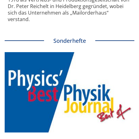
Dr. Peter Reichelt in Heidelberg gegründet, wobei
sich das Unternehmen als „Mailorderhaus“
verstand.
Sonderhefte