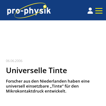
06.06.2006
Universelle Tinte
Forscher aus den Niederlanden haben eine
universell einsetzbare „Tinte“ für den
Mikrokontaktdruck entwickelt.