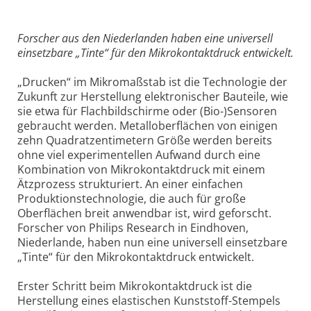
Forscher aus den Niederlanden haben eine universell
einsetzbare „Tinte“ für den Mikrokontaktdruck entwickelt.
„Drucken“ im Mikromaßstab ist die Technologie der
Zukunft zur Herstellung elektronischer Bauteile, wie
sie etwa für Flachbildschirme oder (Bio-)Sensoren
gebraucht werden. Metalloberflächen von einigen
zehn Quadratzentimetern Größe werden bereits
ohne viel experimentellen Aufwand durch eine
Kombination von Mikrokontaktdruck mit einem
Ätzprozess strukturiert. An einer einfachen
Produktionstechnologie, die auch für große
Oberflächen breit anwendbar ist, wird geforscht.
Forscher von Philips Research in Eindhoven,
Niederlande, haben nun eine universell einsetzbare
„Tinte“ für den Mikrokontaktdruck entwickelt.
Erster Schritt beim Mikrokontaktdruck ist die
Herstellung eines elastischen Kunststoff-Stempels