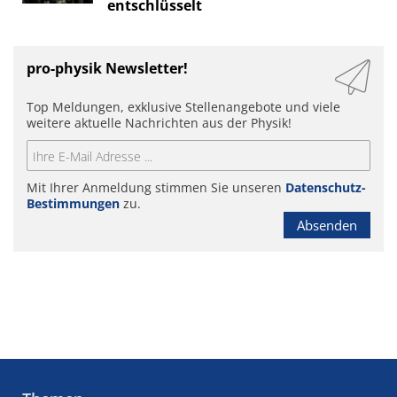
entschlüsselt
pro-physik Newsletter!
Top Meldungen, exklusive Stellenangebote und viele
weitere aktuelle Nachrichten aus der Physik!
Mit Ihrer Anmeldung stimmen Sie unseren
Datenschutz-
Bestimmungen
zu.
Absenden