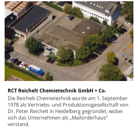
RCT Reichelt Chemietechnik GmbH + Co.
Die Reichelt Chemietechnik wurde am 1. September
1978 als Vertriebs- und Produktionsgesellschaft von
Dr. Peter Reichelt in Heidelberg gegründet, wobei
sich das Unternehmen als „Mailorderhaus“
verstand.