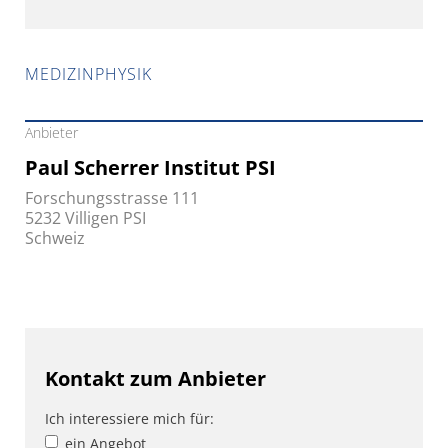
MEDIZINPHYSIK
Anbieter
Paul Scherrer Institut PSI
Forschungsstrasse 111
5232 Villigen PSI
Schweiz
Kontakt zum Anbieter
Ich interessiere mich für:
ein Angebot