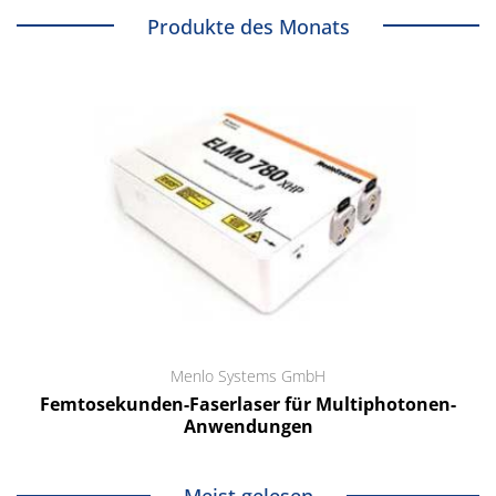
Produkte des Monats
Menlo Systems GmbH
Femtosekunden-Faserlaser für Multiphotonen-
Anwendungen