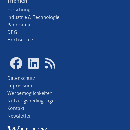
Themen
Forschung
Industrie & Technologie
Panorama
DPG
Hochschule
Datenschutz
Impressum
Werbemöglichkeiten
Nutzungsbedingungen
Kontakt
Newsletter