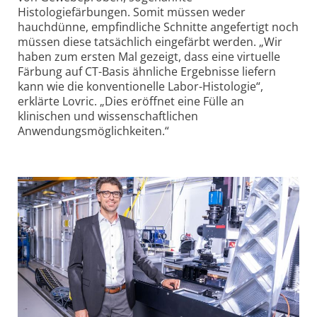
Histologiefärbungen. Somit müssen weder
hauchdünne, empfindliche Schnitte angefertigt noch
müssen diese tatsächlich eingefärbt werden. „Wir
haben zum ersten Mal gezeigt, dass eine virtuelle
Färbung auf CT-Basis ähnliche Ergebnisse liefern
kann wie die konventionelle Labor-Histologie“,
erklärte Lovric. „Dies eröffnet eine Fülle an
klinischen und wissenschaftlichen
Anwendungsmöglichkeiten.“