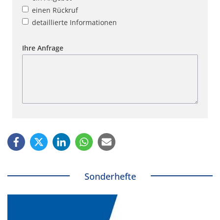
einen Rückruf
detaillierte Informationen
Ihre Anfrage
Sonderhefte