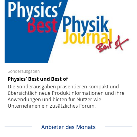
Sonderausgaben
Physics' Best und Best of
Die Sonder­ausgaben präsentieren kompakt und
übersichtlich neue Produkt­informationen und ihre
Anwendungen und bieten für Nutzer wie
Unternehmen ein zusätzliches Forum.
Anbieter des Monats