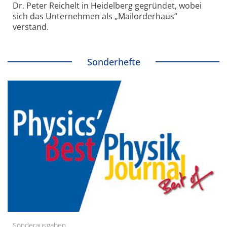
Dr. Peter Reichelt in Heidelberg gegründet, wobei
sich das Unternehmen als „Mailorderhaus“
verstand.
Sonderhefte
Sonderausgaben