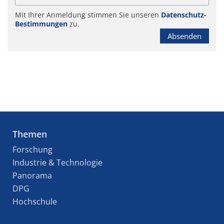
Mit Ihrer Anmeldung stimmen Sie unseren
Datenschutz-
Bestimmungen
zu.
Absenden
Themen
Forschung
Industrie & Technologie
Panorama
DPG
Hochschule