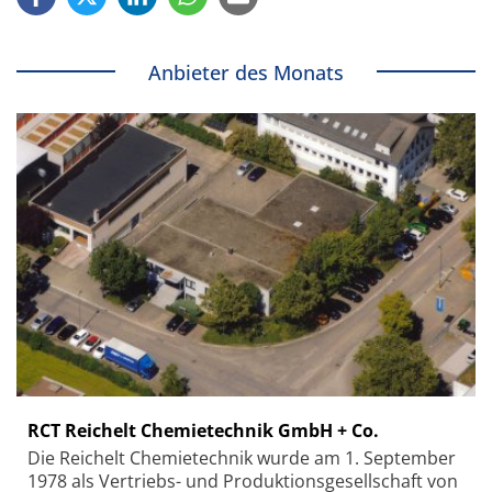
Anbieter des Monats
RCT Reichelt Chemietechnik GmbH + Co.
Die Reichelt Chemietechnik wurde am 1. September
1978 als Vertriebs- und Produktionsgesellschaft von