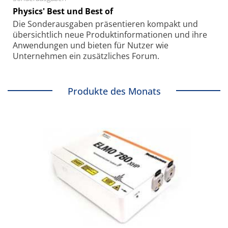
Physics' Best und Best of
Die Sonder­ausgaben präsentieren kompakt und
übersichtlich neue Produkt­informationen und ihre
Anwendungen und bieten für Nutzer wie
Unternehmen ein zusätzliches Forum.
Produkte des Monats