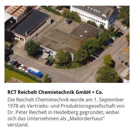
RCT Reichelt Chemietechnik GmbH + Co.
Die Reichelt Chemietechnik wurde am 1. September
1978 als Vertriebs- und Produktionsgesellschaft von
Dr. Peter Reichelt in Heidelberg gegründet, wobei
sich das Unternehmen als „Mailorderhaus“
verstand.