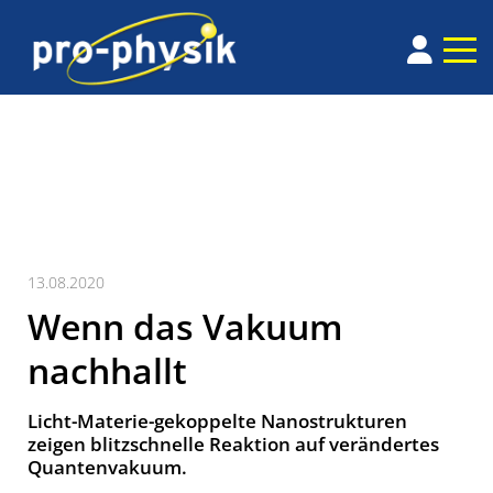
13.08.2020
Wenn das Vakuum
nachhallt
Licht-Materie-gekoppelte Nanostrukturen
zeigen blitzschnelle Reaktion auf verändertes
Quantenvakuum.