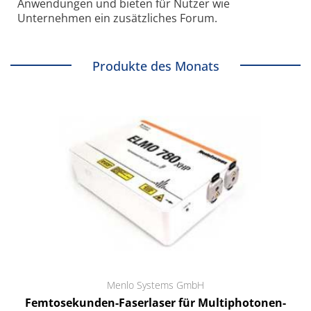
Anwendungen und bieten für Nutzer wie
Unternehmen ein zusätzliches Forum.
Produkte des Monats
Menlo Systems GmbH
Femtosekunden-Faserlaser für Multiphotonen-