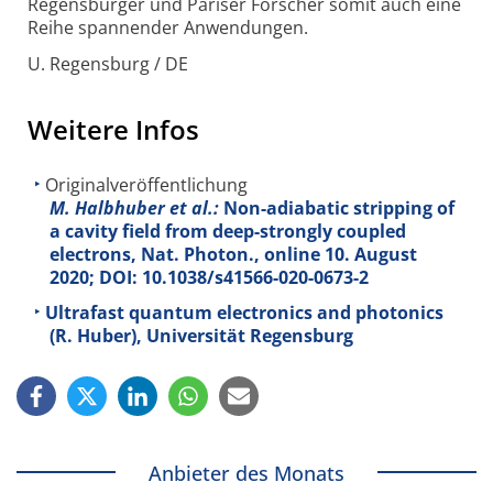
Regensburger und Pariser Forscher somit auch eine
Reihe spannender Anwendungen.
U. Regensburg / DE
Weitere Infos
Originalveröffentlichung
M. Halbhuber et al.:
Non-adiabatic stripping of
a cavity field from deep-strongly coupled
electrons, Nat. Photon., online 10. August
2020; DOI: 10.1038/s41566-020-0673-2
Ultrafast quantum electronics and photonics
(R. Huber), Universität Regensburg
Anbieter des Monats