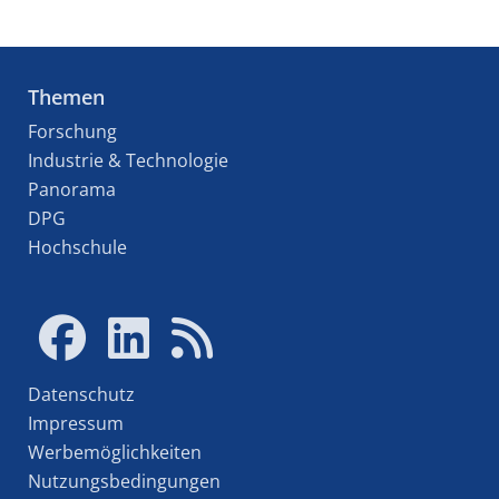
Themen
Forschung
Industrie & Technologie
Panorama
DPG
Hochschule
Datenschutz
Impressum
Werbemöglichkeiten
Nutzungsbedingungen