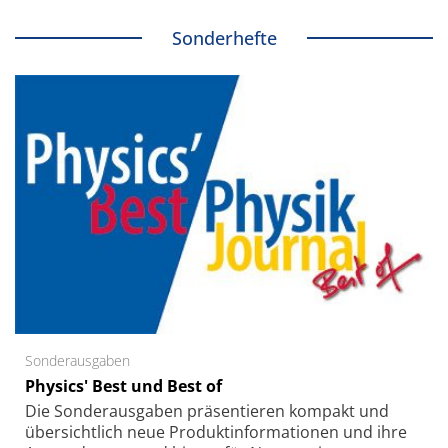
Sonderhefte
Sonderausgaben
Physics' Best und Best of
Die Sonder­ausgaben präsentieren kompakt und
übersichtlich neue Produkt­informationen und ihre