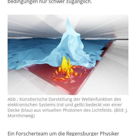
bedingungen nur schwer zugänglich.
Abb.: Künstlerische Darstellung der Wellen­funktion des
elektronischen Systems (rot und gelb) bedeckt von einer
Decke (blau) aus virtuellen Photonen des Licht­felds. (Bild: J.
Mornhinweg)
Ein Forscherteam um die Regensburger Physiker