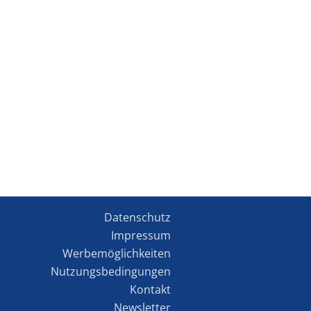
Datenschutz
Impressum
Werbemöglichkeiten
Nutzungsbedingungen
Kontakt
Newsletter