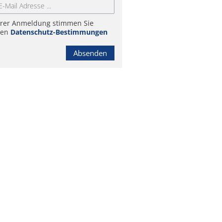
hrer Anmeldung stimmen Sie
ren
Datenschutz-Bestimmungen
Absenden