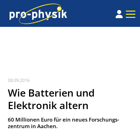
08.09.2016
Wie Batterien und
Elektronik altern
60 Millionen Euro für ein neues Forschungs­
zentrum in Aachen.