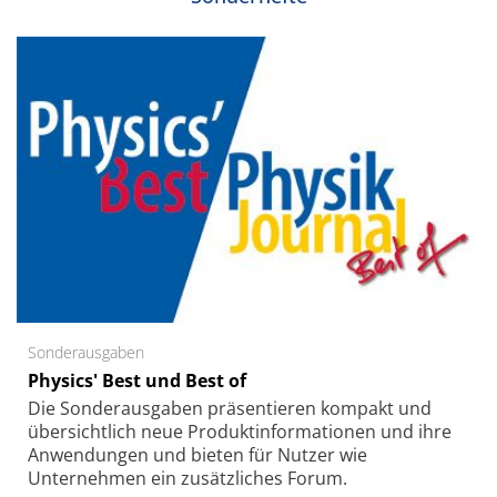
Sonderausgaben
Physics' Best und Best of
Die Sonder­ausgaben präsentieren kompakt und
übersichtlich neue Produkt­informationen und ihre
Anwendungen und bieten für Nutzer wie
Unternehmen ein zusätzliches Forum.