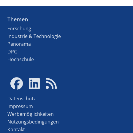
Themen
Forschung
Industrie & Technologie
Panorama
DPG
Hochschule
Datenschutz
Impressum
Werbemöglichkeiten
Nutzungsbedingungen
Kontakt