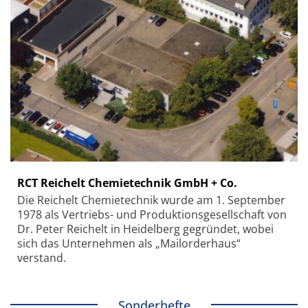
RCT Reichelt Chemietechnik GmbH + Co.
Die Reichelt Chemietechnik wurde am 1. September
1978 als Vertriebs- und Produktionsgesellschaft von
Dr. Peter Reichelt in Heidelberg gegründet, wobei
sich das Unternehmen als „Mailorderhaus“
verstand.
Sonderhefte