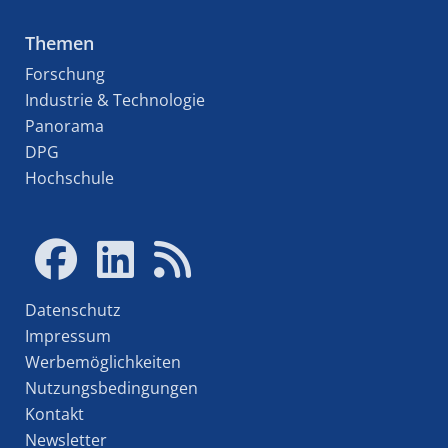
Themen
Forschung
Industrie & Technologie
Panorama
DPG
Hochschule
Datenschutz
Impressum
Werbemöglichkeiten
Nutzungsbedingungen
Kontakt
Newsletter