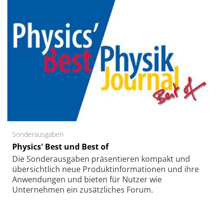
Sonderausgaben
Physics' Best und Best of
Die Sonder­ausgaben präsentieren kompakt und
übersichtlich neue Produkt­informationen und ihre
Anwendungen und bieten für Nutzer wie
Unternehmen ein zusätzliches Forum.