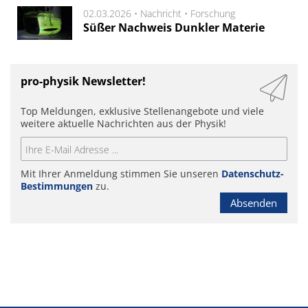
02.03.2026 •
Nachricht
•
Forschung
Süßer Nachweis Dunkler Materie
pro-physik Newsletter!
Top Meldungen, exklusive Stellenangebote und viele
weitere aktuelle Nachrichten aus der Physik!
Mit Ihrer Anmeldung stimmen Sie unseren
Datenschutz-
Bestimmungen
zu.
Absenden