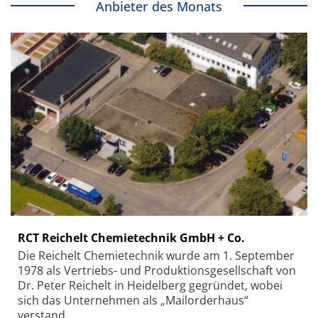
Anbieter des Monats
RCT Reichelt Chemietechnik GmbH + Co.
Die Reichelt Chemietechnik wurde am 1. September
1978 als Vertriebs- und Produktionsgesellschaft von
Dr. Peter Reichelt in Heidelberg gegründet, wobei
sich das Unternehmen als „Mailorderhaus“
verstand.