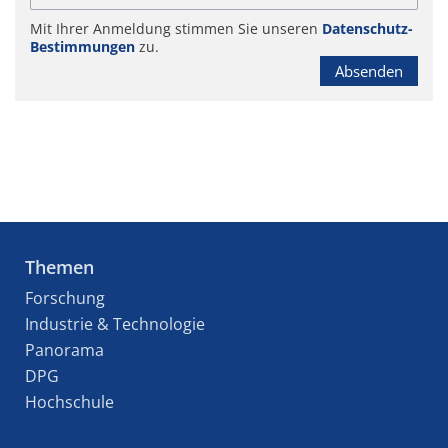
Mit Ihrer Anmeldung stimmen Sie unseren
Datenschutz-
Bestimmungen
zu.
Absenden
Themen
Forschung
Industrie & Technologie
Panorama
DPG
Hochschule