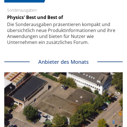
Sonderausgaben
Physics' Best und Best of
Die Sonder­ausgaben präsentieren kompakt und
übersichtlich neue Produkt­informationen und ihre
Anwendungen und bieten für Nutzer wie
Unternehmen ein zusätzliches Forum.
Anbieter des Monats