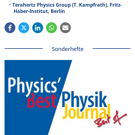
Terahertz Physics Group (T. Kampfrath), Fritz-
Haber-
Institut, Berlin
Sonderhefte