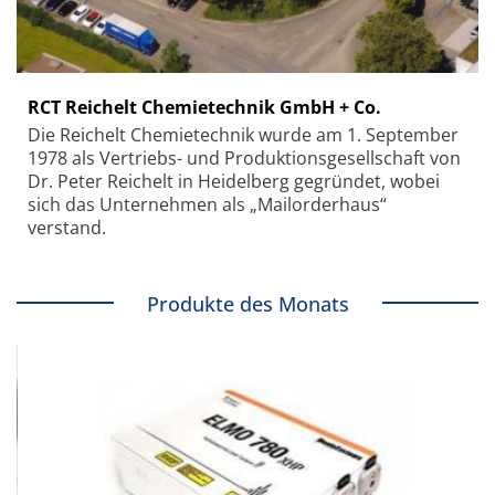
RCT Reichelt Chemietechnik GmbH + Co.
Die Reichelt Chemietechnik wurde am 1. September
1978 als Vertriebs- und Produktionsgesellschaft von
Dr. Peter Reichelt in Heidelberg gegründet, wobei
sich das Unternehmen als „Mailorderhaus“
verstand.
Produkte des Monats