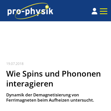
19.07.2018
Wie Spins und Phononen
interagieren
Dynamik der Demagnetisierung von
Ferrimagneten beim Aufheizen untersucht.