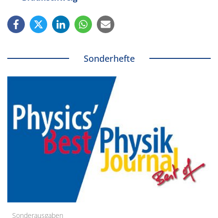
Sonderhefte
Sonderausgaben