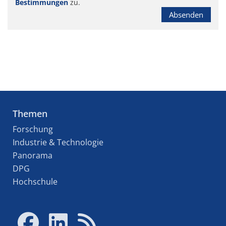
Bestimmungen
zu.
Absenden
Themen
Forschung
Industrie & Technologie
Panorama
DPG
Hochschule