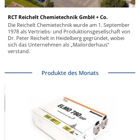
RCT Reichelt Chemietechnik GmbH + Co.
Die Reichelt Chemietechnik wurde am 1. September
1978 als Vertriebs- und Produktionsgesellschaft von
Dr. Peter Reichelt in Heidelberg gegründet, wobei
sich das Unternehmen als „Mailorderhaus“
verstand.
Produkte des Monats