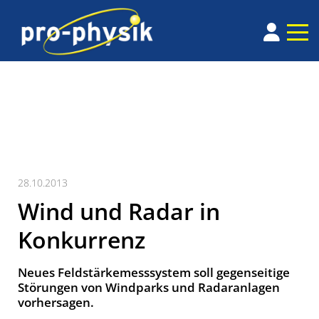
28.10.2013
Wind und Radar in
Konkurrenz
Neues Feldstärkemesssystem soll gegenseitige
Störungen von Windparks und Radaranlagen
vorhersagen.