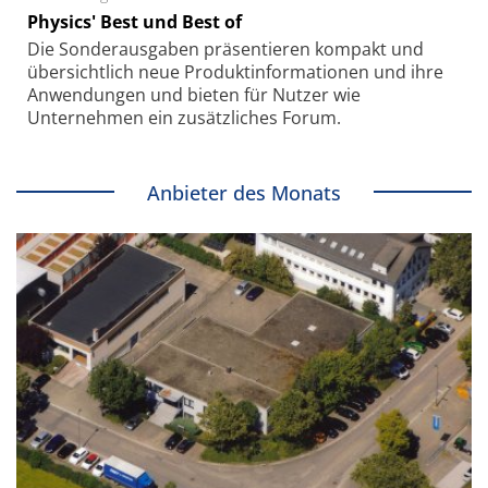
Physics' Best und Best of
Die Sonder­ausgaben präsentieren kompakt und
übersichtlich neue Produkt­informationen und ihre
Anwendungen und bieten für Nutzer wie
Unternehmen ein zusätzliches Forum.
Anbieter des Monats