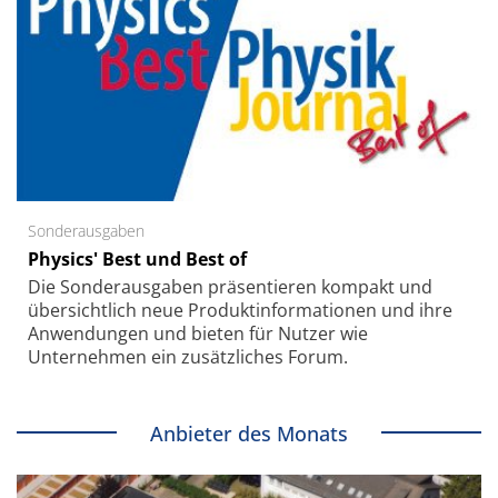
Sonderausgaben
Physics' Best und Best of
Die Sonder­ausgaben präsentieren kompakt und
übersichtlich neue Produkt­informationen und ihre
Anwendungen und bieten für Nutzer wie
Unternehmen ein zusätzliches Forum.
Anbieter des Monats