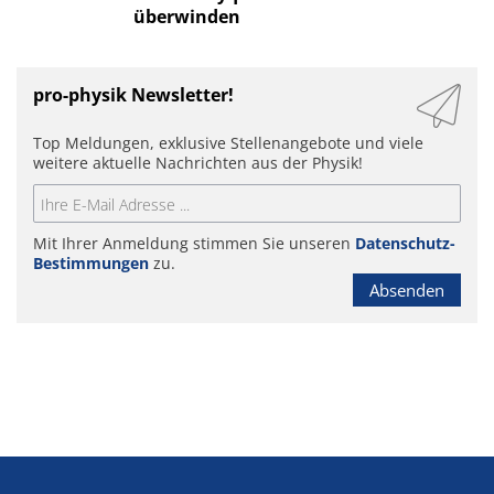
überwinden
pro-physik Newsletter!
Top Meldungen, exklusive Stellenangebote und viele
weitere aktuelle Nachrichten aus der Physik!
Mit Ihrer Anmeldung stimmen Sie unseren
Datenschutz-
Bestimmungen
zu.
Absenden