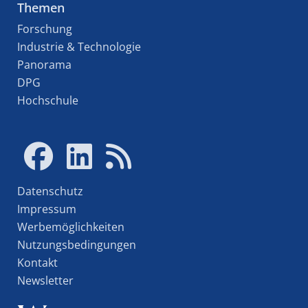
Themen
Forschung
Industrie & Technologie
Panorama
DPG
Hochschule
Datenschutz
Impressum
Werbemöglichkeiten
Nutzungsbedingungen
Kontakt
Newsletter