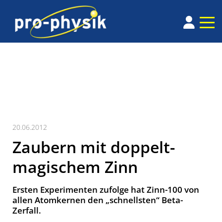
20.06.2012
Zaubern mit doppelt-
magischem Zinn
Ersten Experimenten zufolge hat Zinn-100 von
allen Atomkernen den „schnellsten“ Beta-
Zerfall.