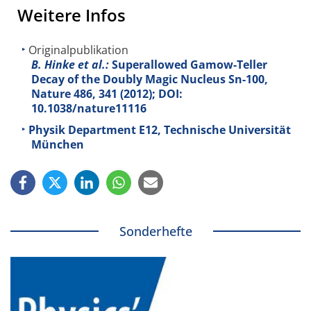
Weitere Infos
Originalpublikation
B. Hinke et al.:
Superallowed Gamow-Teller
Decay of the Doubly Magic Nucleus Sn-100,
Nature
486
, 341 (2012); DOI:
10.1038/nature11116
Physik Department E12, Technische Universität
München
Sonderhefte