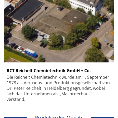
RCT Reichelt Chemietechnik GmbH + Co.
Die Reichelt Chemietechnik wurde am 1. September
1978 als Vertriebs- und Produktionsgesellschaft von
Dr. Peter Reichelt in Heidelberg gegründet, wobei
sich das Unternehmen als „Mailorderhaus“
verstand.
Produkte des Monats