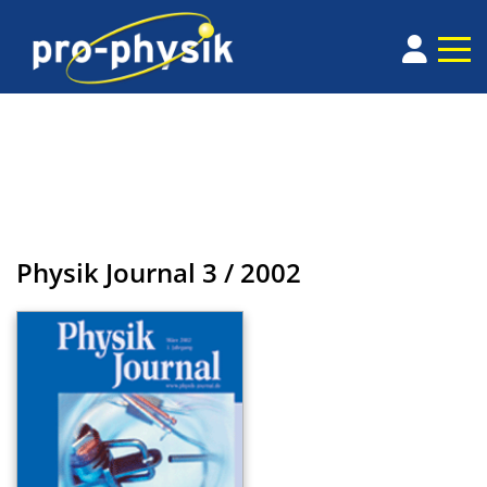
Physik Journal
3 / 2002