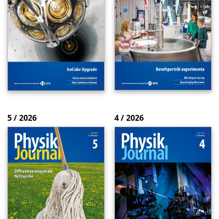
5 / 2026
4 / 2026