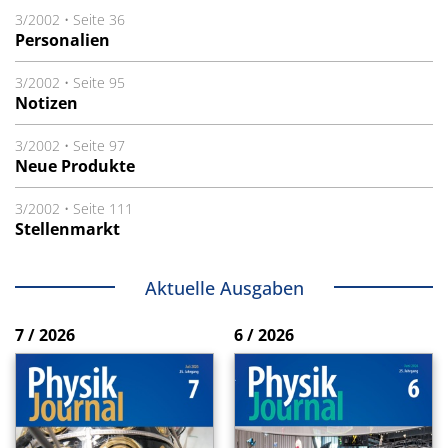
3/2002
•
Seite 36
Personalien
3/2002
•
Seite 95
Notizen
3/2002
•
Seite 97
Neue Produkte
3/2002
•
Seite 111
Stellenmarkt
Aktuelle Ausgaben
7 / 2026
6 / 2026