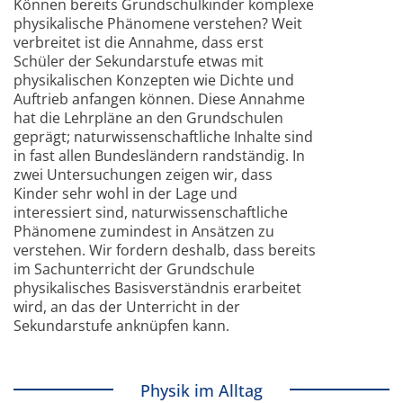
Können bereits Grundschulkinder komplexe
physikalische Phänomene verstehen? Weit
verbreitet ist die Annahme, dass erst
Schüler der Sekundarstufe etwas mit
physikalischen Konzepten wie Dichte und
Auftrieb anfangen können. Diese Annahme
hat die Lehrpläne an den Grundschulen
geprägt; naturwissenschaftliche Inhalte sind
in fast allen Bundesländern randständig. In
zwei Untersuchungen zeigen wir, dass
Kinder sehr wohl in der Lage und
interessiert sind, naturwissenschaftliche
Phänomene zumindest in Ansätzen zu
verstehen. Wir fordern deshalb, dass bereits
im Sachunterricht der Grundschule
physikalisches Basisverständnis erarbeitet
wird, an das der Unterricht in der
Sekundarstufe anknüpfen kann.
Physik im Alltag