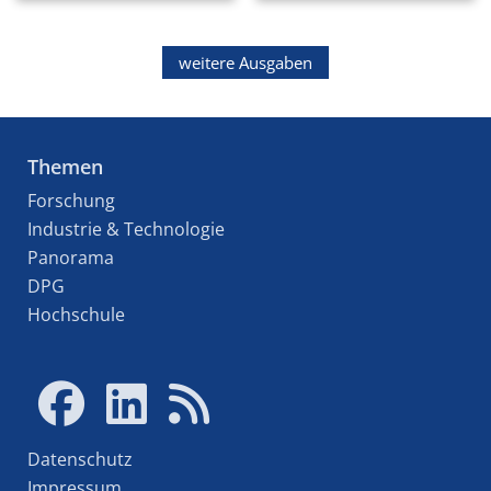
weitere Ausgaben
Themen
Forschung
Industrie & Technologie
Panorama
DPG
Hochschule
Datenschutz
Impressum