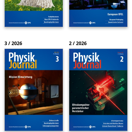
3 / 2026
2 / 2026