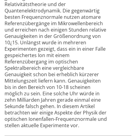
Relativitätstheorie und der
Quantenelektrodynamik. Die gegenwärtig
besten Frequenznormale nutzen atomare
Referenzübergänge im Mikrowellenbereich
und erreichen nach einigen Stunden relative
Genauigkeiten in der Größenordnung von
10¿15. Unlängst wurde in mehreren
Experimenten gezeigt, dass ein in einer Falle
gespeichertes Ion mit einem
Referenzübergang im optischen
Spektralbereich eine vergleichbare
Genauigkeit schon bei erheblich kürzerer
Mittelungszeit liefern kann. Genauigkeiten
bis in den Bereich von 10-18 scheinen
möglich zu sein. Eine solche Uhr würde in
zehn Milliarden Jahren gerade einmal eine
Sekunde falsch gehen. In diesem Artikel
betrachten wir einige Aspekte der Physik der
optischen Ionenfallen-Frequenznormale und
stellen aktuelle Experimente vor.