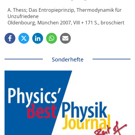
A. Thess; Das Entropieprinzip, Thermodynamik für
Unzufriedene
Oldenbourg, München 2007, VIII + 171 S., broschiert
Sonderhefte