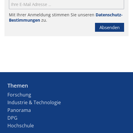
Mit Ihrer Anmeldung stimmen Sie unseren
Datenschutz-
Bestimmungen
zu.
Absenden
Themen
Forschung
Industrie & Technologie
Panorama
DPG
Hochschule