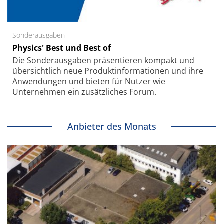
Sonderausgaben
Physics' Best und Best of
Die Sonder­ausgaben präsentieren kompakt und
übersichtlich neue Produkt­informationen und ihre
Anwendungen und bieten für Nutzer wie
Unternehmen ein zusätzliches Forum.
Anbieter des Monats