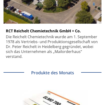
RCT Reichelt Chemietechnik GmbH + Co.
Die Reichelt Chemietechnik wurde am 1. September
1978 als Vertriebs- und Produktionsgesellschaft von
Dr. Peter Reichelt in Heidelberg gegründet, wobei
sich das Unternehmen als „Mailorderhaus“
verstand.
Produkte des Monats