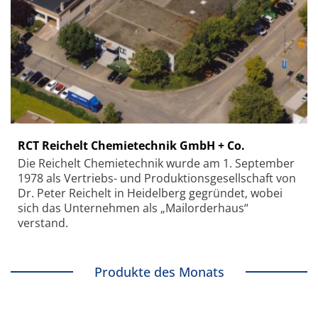
RCT Reichelt Chemietechnik GmbH + Co.
Die Reichelt Chemietechnik wurde am 1. September
1978 als Vertriebs- und Produktionsgesellschaft von
Dr. Peter Reichelt in Heidelberg gegründet, wobei
sich das Unternehmen als „Mailorderhaus“
verstand.
Produkte des Monats