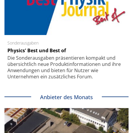
Sonderausgaben
Physics' Best und Best of
Die Sonder­ausgaben präsentieren kompakt und
übersichtlich neue Produkt­informationen und ihre
Anwendungen und bieten für Nutzer wie
Unternehmen ein zusätzliches Forum.
Anbieter des Monats