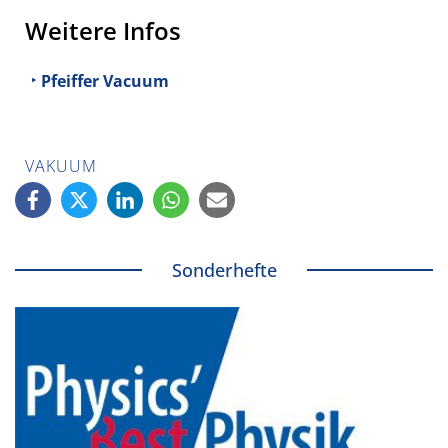
Weitere Infos
Pfeiffer Vacuum
VAKUUM
Sonderhefte