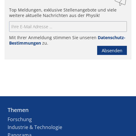
Top Meldungen, exklusive Stellenangebote und viele
weitere aktuelle Nachrichten aus der Physik!
Mit Ihrer Anmeldung stimmen Sie unseren
Datenschutz-
Bestimmungen
zu.
Absenden
Themen
Forschung
Industrie & Technologie
Panorama