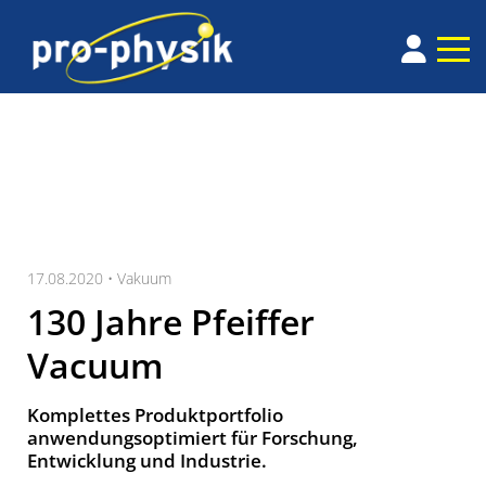
17.08.2020 •
Vakuum
130 Jahre Pfeiffer
Vacuum
Komplettes Produktportfolio
anwendungsoptimiert für Forschung,
Entwicklung und Industrie.