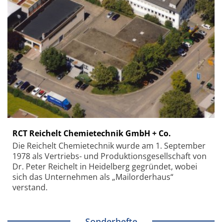
RCT Reichelt Chemietechnik GmbH + Co.
Die Reichelt Chemietechnik wurde am 1. September
1978 als Vertriebs- und Produktionsgesellschaft von
Dr. Peter Reichelt in Heidelberg gegründet, wobei
sich das Unternehmen als „Mailorderhaus“
verstand.
Sonderhefte