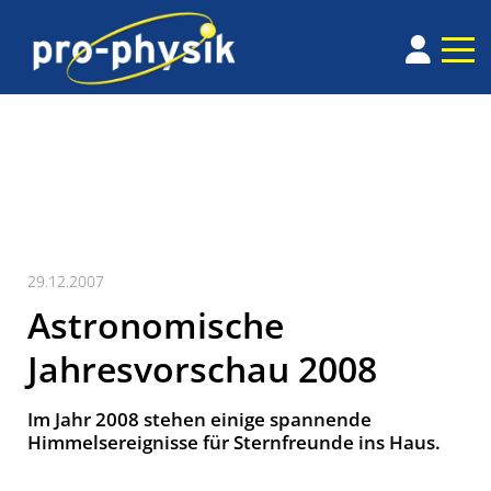
29.12.2007
Astronomische
Jahresvorschau 2008
Im Jahr 2008 stehen einige spannende
Himmelsereignisse für Sternfreunde ins Haus.