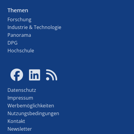
Themen
Forschung
Industrie & Technologie
Panorama
DPG
Hochschule
Datenschutz
Impressum
Werbemöglichkeiten
Nutzungsbedingungen
Kontakt
Newsletter