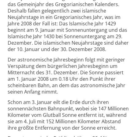
das Gemeinjahr des Gregorianischen Kalenders.
Deshalb fallen gelegentlich zwei islamische
Neujahrstage in ein Gregorianisches Jahr, was im
Jahre 2008 der Fall ist: Das Islamische Jahr 1429
beginnt am 9. Januar mit Sonnenuntergang und das
Islamische Jahr 1430 bei Sonnenuntergang am 29.
Dezember. Die islamischen Neujahrstage sind daher
der 10. Januar und der 30. Dezember 2008.
Der astronomische Jahresbeginn folgt mit geringer
Verspätung dem bürgerlichen Jahresbeginn um
Mitternacht des 31. Dezember. Die Sonne passiert
am 1. Januar 2008 um 0.18 Uhr den Punkt ihrer
scheinbaren Bahn, an dem das astronomische Jahr
seinen Anfang nimmt.
Schon am 3. Januar eilt die Erde durch ihren
sonnennächsten Bahnpunkt, wobei sie 147 Millionen
Kilometer vom Glutball Sonne entfernt ist, während
sie am 4. Juli mit 152 Millionen Kilometer Abstand
ihre größte Entfernung von der Sonne erreicht.