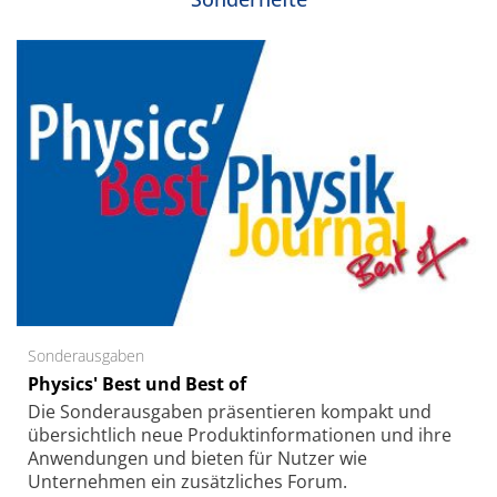
Sonderausgaben
Physics' Best und Best of
Die Sonder­ausgaben präsentieren kompakt und
übersichtlich neue Produkt­informationen und ihre
Anwendungen und bieten für Nutzer wie
Unternehmen ein zusätzliches Forum.