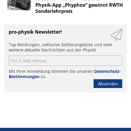
Physik-App „Phyphox“ gewinnt RWTH
Sonderlehrpreis
pro-physik Newsletter!
Top Meldungen, exklusive Stellenangebote und viele
weitere aktuelle Nachrichten aus der Physik!
Mit Ihrer Anmeldung stimmen Sie unseren
Datenschutz-
Bestimmungen
zu.
Absenden