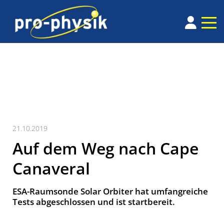
21.10.2019
Auf dem Weg nach Cape
Canaveral
ESA-Raumsonde Solar Orbiter hat umfangreiche
Tests abgeschlossen und ist startbereit.