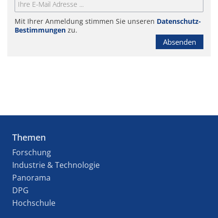
Mit Ihrer Anmeldung stimmen Sie unseren
Datenschutz-
Bestimmungen
zu.
Absenden
Themen
Forschung
Industrie & Technologie
Panorama
DPG
Hochschule