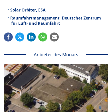
Solar Orbiter, ESA
Raumfahrtmanagement, Deutsches Zentrum
für Luft- und Raumfahrt
Anbieter des Monats