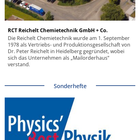
RCT Reichelt Chemietechnik GmbH + Co.
Die Reichelt Chemietechnik wurde am 1. September
1978 als Vertriebs- und Produktionsgesellschaft von
Dr. Peter Reichelt in Heidelberg gegründet, wobei
sich das Unternehmen als „Mailorderhaus“
verstand.
Sonderhefte