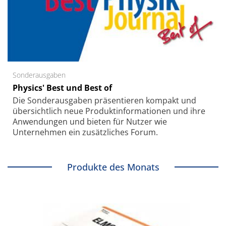
Sonderausgaben
Physics' Best und Best of
Die Sonder­ausgaben präsentieren kompakt und
übersichtlich neue Produkt­informationen und ihre
Anwendungen und bieten für Nutzer wie
Unternehmen ein zusätzliches Forum.
Produkte des Monats