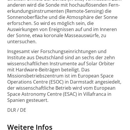
anderen wird die Sonde mit hochauflösenden Fern­
erkundungs­instrumenten (Remote-Sensing) die
Sonnen­oberfläche und die Atmosphäre der Sonne
erforschen. So wird es möglich sein, die
Auswirkungen von Ereignissen auf und im Inneren
der Sonne, etwa koronale Masseauswürfe, zu
untersuchen.
Insgesamt vier Forschungseinrichtungen und
Institute aus Deutschland sind an sechs der zehn
wissenschaftlichen Instrumente auf Solar Orbiter
mit Hardware-Beiträgen beteiligt. Das
Missionsbetriebszentrum ist im European Space
Operations Centre (ESOC) in Darmstadt angesiedelt,
der wissenschaftliche Betrieb wird vom European
Space Astronomy Centre (ESAC) in Villafranca in
Spanien gesteuert.
DLR / DE
Weitere Infos