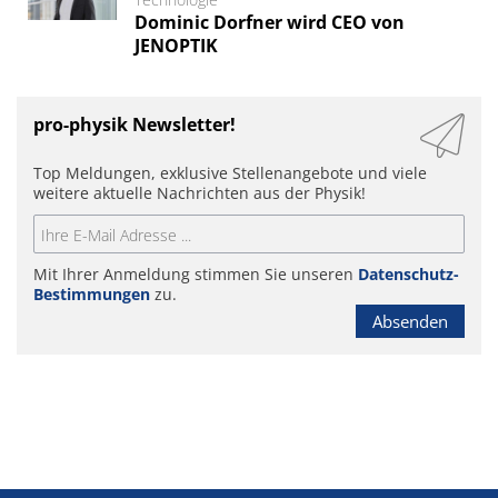
Dominic Dorfner wird CEO von
JENOPTIK
pro-physik Newsletter!
Top Meldungen, exklusive Stellenangebote und viele
weitere aktuelle Nachrichten aus der Physik!
Mit Ihrer Anmeldung stimmen Sie unseren
Datenschutz-
Bestimmungen
zu.
Absenden