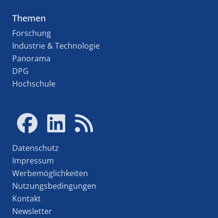
Themen
Forschung
Industrie & Technologie
Panorama
DPG
Hochschule
Datenschutz
Impressum
Werbemöglichkeiten
Nutzungsbedingungen
Kontakt
Newsletter