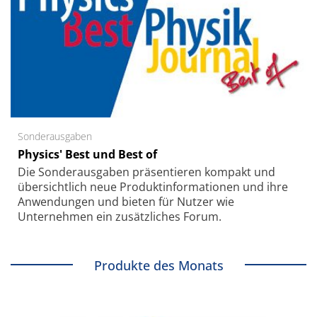
Sonderausgaben
Physics' Best und Best of
Die Sonder­ausgaben präsentieren kompakt und
übersichtlich neue Produkt­informationen und ihre
Anwendungen und bieten für Nutzer wie
Unternehmen ein zusätzliches Forum.
Produkte des Monats