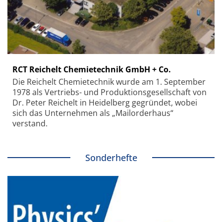
RCT Reichelt Chemietechnik GmbH + Co.
Die Reichelt Chemietechnik wurde am 1. September
1978 als Vertriebs- und Produktionsgesellschaft von
Dr. Peter Reichelt in Heidelberg gegründet, wobei
sich das Unternehmen als „Mailorderhaus“
verstand.
Sonderhefte