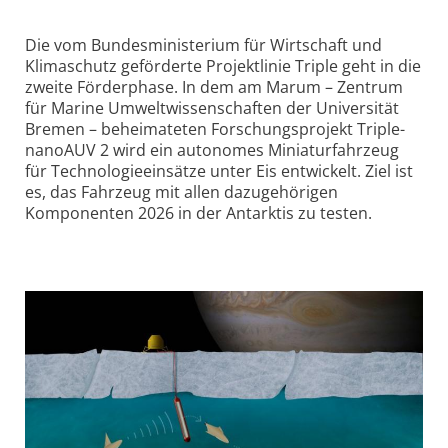
Die vom Bundesministerium für Wirtschaft und
Klimaschutz geförderte Projektlinie Triple geht in die
zweite Förderphase. In dem am Marum – Zentrum
für Marine Umweltwissenschaften der Universität
Bremen – beheimateten Forschungsprojekt Triple-
nanoAUV 2 wird ein autonomes Miniaturfahrzeug
für Technologieeinsätze unter Eis entwickelt. Ziel ist
es, das Fahrzeug mit allen dazugehörigen
Komponenten 2026 in der Antarktis zu testen.