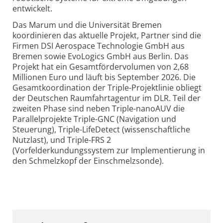
entwickelt.
Das Marum und die Universität Bremen
koordinieren das aktuelle Projekt, Partner sind die
Firmen DSI Aerospace Technologie GmbH aus
Bremen sowie EvoLogics GmbH aus Berlin. Das
Projekt hat ein Gesamtfördervolumen von 2,68
Millionen Euro und läuft bis September 2026. Die
Gesamtkoordination der Triple-Projektlinie obliegt
der Deutschen Raumfahrtagentur im DLR. Teil der
zweiten Phase sind neben Triple-nanoAUV die
Parallelprojekte Triple-GNC (Navigation und
Steuerung), Triple-LifeDetect (wissenschaftliche
Nutzlast), und Triple-FRS 2
(Vorfelderkundungssystem zur Implementierung in
den Schmelzkopf der Einschmelzsonde).