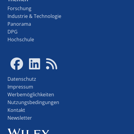
Forschung
Industrie & Technologie
Panorama
DPG
Hochschule
Datenschutz
Impressum
Werbemöglichkeiten
Nutzungsbedingungen
Kontakt
Newsletter