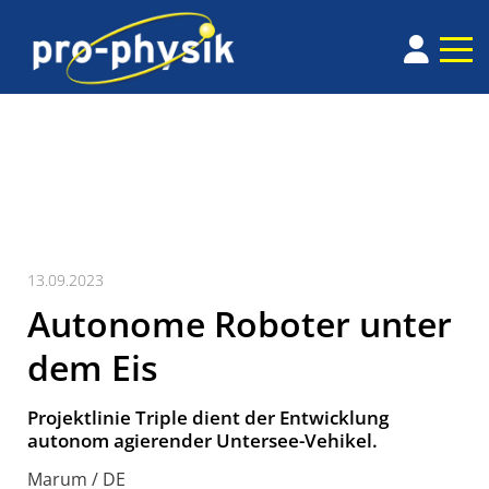
13.09.2023
Autonome Roboter unter
dem Eis
Projektlinie Triple dient der Entwicklung
autonom agierender Untersee-Vehikel.
Marum / DE