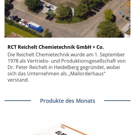
RCT Reichelt Chemietechnik GmbH + Co.
Die Reichelt Chemietechnik wurde am 1. September
1978 als Vertriebs- und Produktionsgesellschaft von
Dr. Peter Reichelt in Heidelberg gegründet, wobei
sich das Unternehmen als „Mailorderhaus“
verstand.
Produkte des Monats