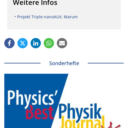
Weitere Infos
Projekt Triple-nanoAUV, Marum
Sonderhefte