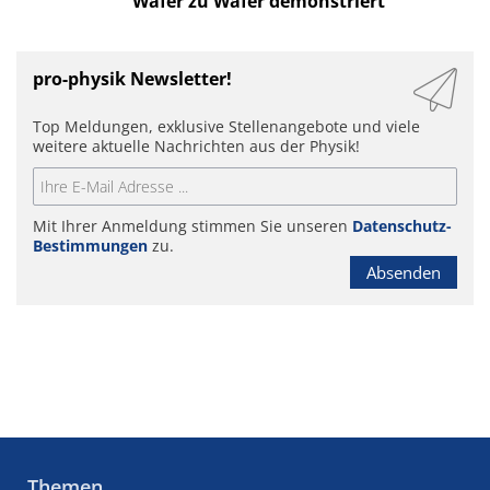
Wafer zu Wafer demonstriert
pro-physik Newsletter!
Top Meldungen, exklusive Stellenangebote und viele
weitere aktuelle Nachrichten aus der Physik!
Mit Ihrer Anmeldung stimmen Sie unseren
Datenschutz-
Bestimmungen
zu.
Absenden
Themen