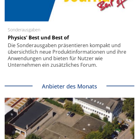
Sonderausgaben
Physics' Best und Best of
Die Sonder­ausgaben präsentieren kompakt und
übersichtlich neue Produkt­informationen und ihre
Anwendungen und bieten für Nutzer wie
Unternehmen ein zusätzliches Forum.
Anbieter des Monats