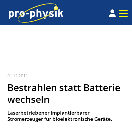
01.12.2011
Bestrahlen statt Batterie
wechseln
Laserbetriebener implantierbarer
Stromerzeuger für bioelektronische Geräte.