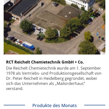
RCT Reichelt Chemietechnik GmbH + Co.
Die Reichelt Chemietechnik wurde am 1. September
1978 als Vertriebs- und Produktionsgesellschaft von
Dr. Peter Reichelt in Heidelberg gegründet, wobei
sich das Unternehmen als „Mailorderhaus“
verstand.
Produkte des Monats