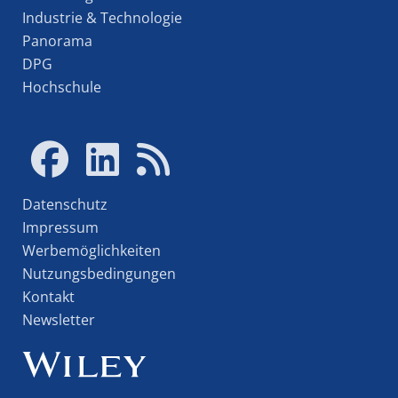
Industrie & Technologie
Panorama
DPG
Hochschule
Datenschutz
Impressum
Werbemöglichkeiten
Nutzungsbedingungen
Kontakt
Newsletter