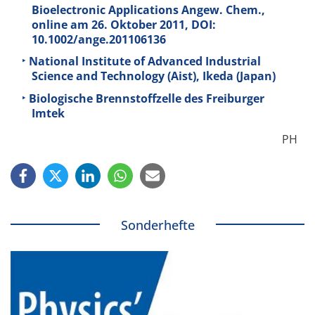
Bioelectronic Applications Angew. Chem.,
online am 26. Oktober 2011, DOI:
10.1002/ange.201106136
National Institute of Advanced Industrial
Science and Technology (Aist), Ikeda (Japan)
Biologische Brennstoffzelle des Freiburger
Imtek
PH
Sonderhefte