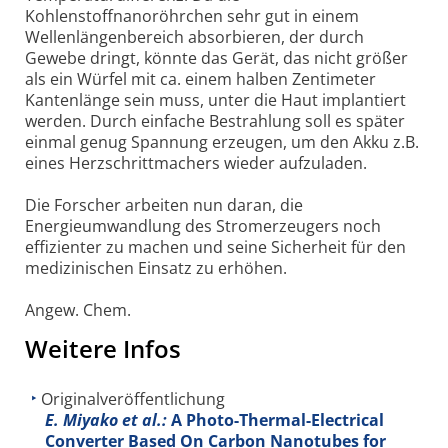
Kohlenstoffnanoröhrchen sehr gut in einem
Wellenlängenbereich absorbieren, der durch
Gewebe dringt, könnte das Gerät, das nicht größer
als ein Würfel mit ca. einem halben Zentimeter
Kantenlänge sein muss, unter die Haut implantiert
werden. Durch einfache Bestrahlung soll es später
einmal genug Spannung erzeugen, um den Akku z.B.
eines Herzschrittmachers wieder aufzuladen.
Die Forscher arbeiten nun daran, die
Energieumwandlung des Stromerzeugers noch
effizienter zu machen und seine Sicherheit für den
medizinischen Einsatz zu erhöhen.
Angew. Chem.
Weitere Infos
Originalveröffentlichung
E. Miyako et al.:
A Photo-Thermal-Electrical
Converter Based On Carbon Nanotubes for