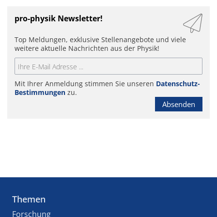
pro-physik Newsletter!
Top Meldungen, exklusive Stellenangebote und viele
weitere aktuelle Nachrichten aus der Physik!
Mit Ihrer Anmeldung stimmen Sie unseren
Datenschutz-
Bestimmungen
zu.
Absenden
Themen
Forschung