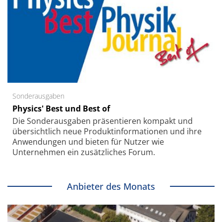
Sonderausgaben
Physics' Best und Best of
Die Sonder­ausgaben präsentieren kompakt und
übersichtlich neue Produkt­informationen und ihre
Anwendungen und bieten für Nutzer wie
Unternehmen ein zusätzliches Forum.
Anbieter des Monats