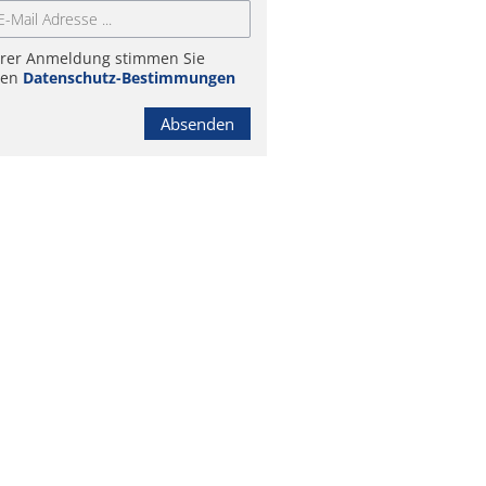
hrer Anmeldung stimmen Sie
ren
Datenschutz-Bestimmungen
Absenden