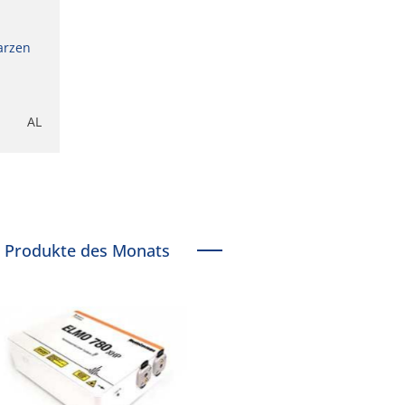
arzen
AL
Produkte des Monats