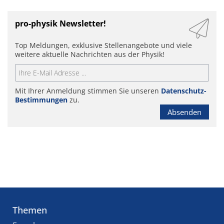
pro-physik Newsletter!
Top Meldungen, exklusive Stellenangebote und viele
weitere aktuelle Nachrichten aus der Physik!
Mit Ihrer Anmeldung stimmen Sie unseren
Datenschutz-
Bestimmungen
zu.
Absenden
Themen