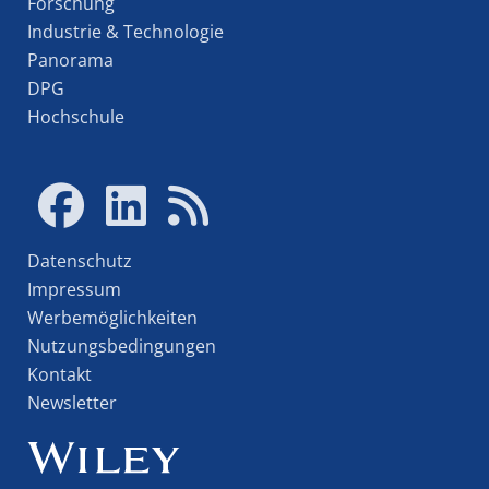
Forschung
Industrie & Technologie
Panorama
DPG
Hochschule
Datenschutz
Impressum
Werbemöglichkeiten
Nutzungsbedingungen
Kontakt
Newsletter