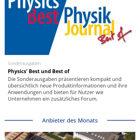
Sonderausgaben
Physics' Best und Best of
Die Sonder­ausgaben präsentieren kompakt und
übersichtlich neue Produkt­informationen und ihre
Anwendungen und bieten für Nutzer wie
Unternehmen ein zusätzliches Forum.
Anbieter des Monats