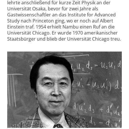
lehrte anschließend für kurze Zeit Physik an der
Universität Osaka, bevor für zwei Jahre als
Gastwissenschaftler an das Institute for Advanced
Study nach Princeton ging, wo er noch auf Albert
Einstein traf. 1954 erhielt Nambu einen Ruf an die
Universität Chicago. Er wurde 1970 amerikanischer
Staatsbürger und blieb der Universität Chicago treu.