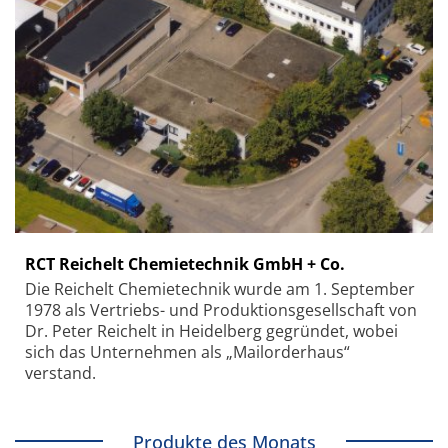
RCT Reichelt Chemietechnik GmbH + Co.
Die Reichelt Chemietechnik wurde am 1. September
1978 als Vertriebs- und Produktionsgesellschaft von
Dr. Peter Reichelt in Heidelberg gegründet, wobei
sich das Unternehmen als „Mailorderhaus“
verstand.
Produkte des Monats