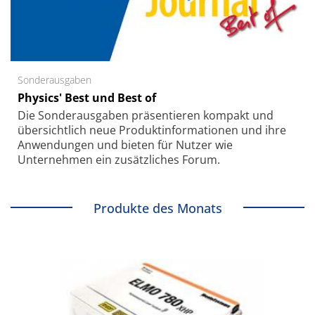
Sonderausgaben
Physics' Best und Best of
Die Sonder­ausgaben präsentieren kompakt und
übersichtlich neue Produkt­informationen und ihre
Anwendungen und bieten für Nutzer wie
Unternehmen ein zusätzliches Forum.
Produkte des Monats