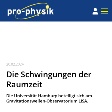
20.02.2024
Die Schwingungen der
Raumzeit
Die Universität Hamburg beteiligt sich am
Gravitationswellen-Observatorium LISA.