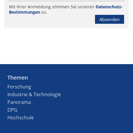
Mit Ihrer Anmeldung stimmen Sie unseren
Datenschutz-
Bestimmungen
zu.
Absenden
Themen
Forschung
Industrie & Technologie
Panorama
DPG
Hochschule