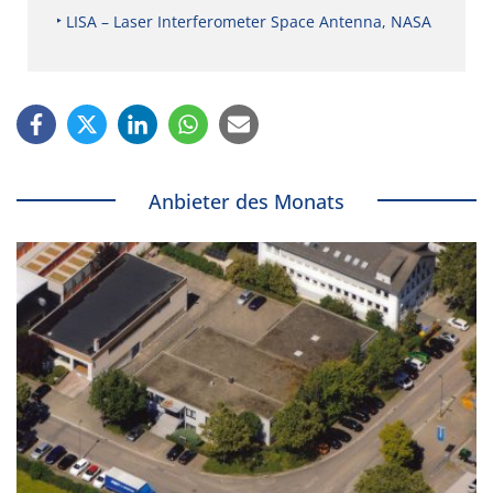
LISA – Laser Interferometer Space Antenna, NASA
Anbieter des Monats