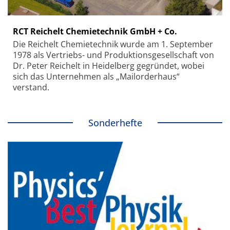
RCT Reichelt Chemietechnik GmbH + Co.
Die Reichelt Chemietechnik wurde am 1. September
1978 als Vertriebs- und Produktionsgesellschaft von
Dr. Peter Reichelt in Heidelberg gegründet, wobei
sich das Unternehmen als „Mailorderhaus“
verstand.
Sonderhefte