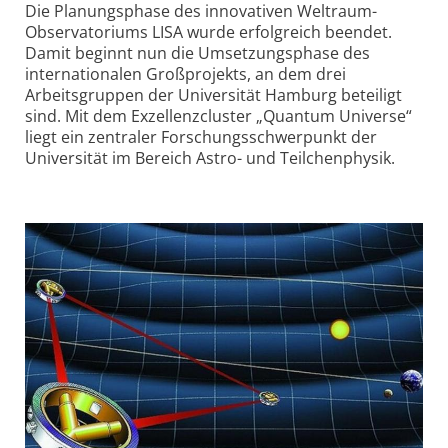
Die Planungsphase des innovativen Weltraum-
Observatoriums LISA wurde erfolgreich beendet.
Damit beginnt nun die Umsetzungsphase des
internationalen Großprojekts, an dem drei
Arbeitsgruppen der Universität Hamburg beteiligt
sind. Mit dem Exzellenzcluster „Quantum Universe“
liegt ein zentraler Forschungsschwerpunkt der
Universität im Bereich Astro- und Teilchenphysik.