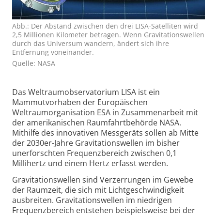
Abb.: Der Abstand zwischen den drei LISA-Satelliten wird
2,5 Millionen Kilometer betragen. Wenn Gravitationswellen
durch das Universum wandern, ändert sich ihre
Entfernung voneinander.
Quelle: NASA
Das Weltraumobservatorium LISA ist ein
Mammutvorhaben der Europäischen
Weltraumorganisation ESA in Zusammenarbeit mit
der amerikanischen Raumfahrtbehörde NASA.
Mithilfe des innovativen Messgeräts sollen ab Mitte
der 2030er-Jahre Gravitationswellen im bisher
unerforschten Frequenzbereich zwischen 0,1
Millihertz und einem Hertz erfasst werden.
Gravitationswellen sind Verzerrungen im Gewebe
der Raumzeit, die sich mit Lichtgeschwindigkeit
ausbreiten. Gravitationswellen im niedrigen
Frequenzbereich entstehen beispielsweise bei der