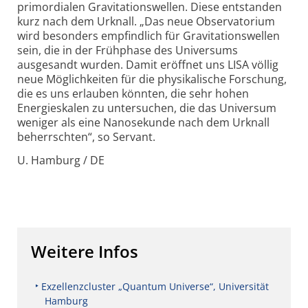
primordialen Gravitationswellen. Diese entstanden
kurz nach dem Urknall. „Das neue Observatorium
wird besonders empfindlich für Gravitationswellen
sein, die in der Frühphase des Universums
ausgesandt wurden. Damit eröffnet uns LISA völlig
neue Möglichkeiten für die physikalische Forschung,
die es uns erlauben könnten, die sehr hohen
Energieskalen zu untersuchen, die das Universum
weniger als eine Nanosekunde nach dem Urknall
beherrschten“, so Servant.
U. Hamburg / DE
Weitere Infos
Exzellenzcluster „Quantum Universe“, Universität
Hamburg