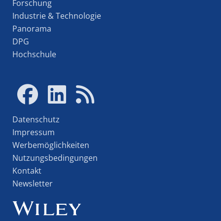
Forschung
Industrie & Technologie
Panorama
DPG
Hochschule
Datenschutz
Impressum
Werbemöglichkeiten
Nutzungsbedingungen
Kontakt
Newsletter