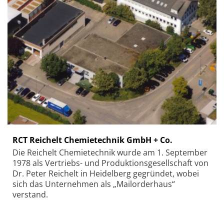
RCT Reichelt Chemietechnik GmbH + Co.
Die Reichelt Chemietechnik wurde am 1. September
1978 als Vertriebs- und Produktionsgesellschaft von
Dr. Peter Reichelt in Heidelberg gegründet, wobei
sich das Unternehmen als „Mailorderhaus“
verstand.