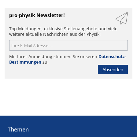
pro-physik Newsletter!
Top Meldungen, exklusive Stellenangebote und viele
weitere aktuelle Nachrichten aus der Physik!
Mit Ihrer Anmeldung stimmen Sie unseren
Datenschutz-
Bestimmungen
zu.
Absenden
Themen