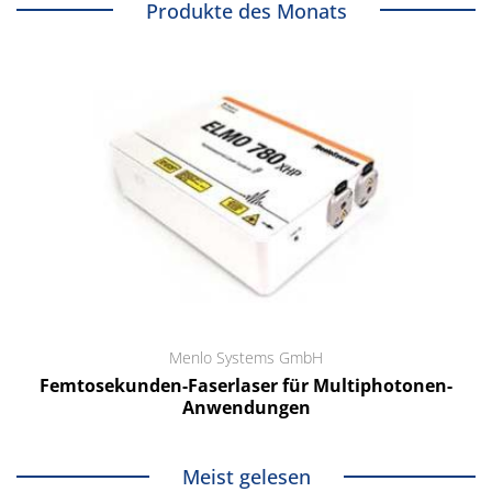
Produkte des Monats
Menlo Systems GmbH
Femtosekunden-Faserlaser für Multiphotonen-
Anwendungen
Meist gelesen