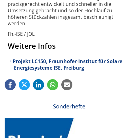
praxisgerecht entwickelt und schneller in die
Umsetzung gebracht und so der Hochlauf zu
höheren Stückzahlen insgesamt beschleunigt
werden.
Fh.-ISE / JOL
Weitere Infos
Projekt LC150, Fraunhofer-Institut für Solare
Energiesysteme ISE, Freiburg
Sonderhefte