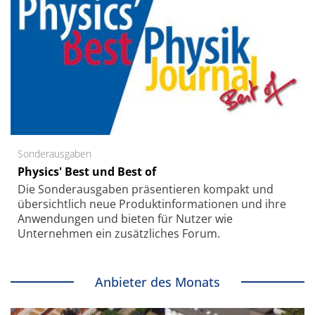
Sonderausgaben
Physics' Best und Best of
Die Sonder­ausgaben präsentieren kompakt und
übersichtlich neue Produkt­informationen und ihre
Anwendungen und bieten für Nutzer wie
Unternehmen ein zusätzliches Forum.
Anbieter des Monats