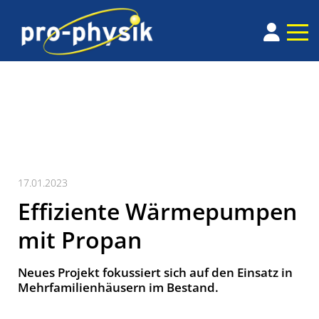
17.01.2023
Effiziente Wärmepumpen
mit Propan
Neues Projekt fokussiert sich auf den Einsatz in
Mehrfamilienhäusern im Bestand.