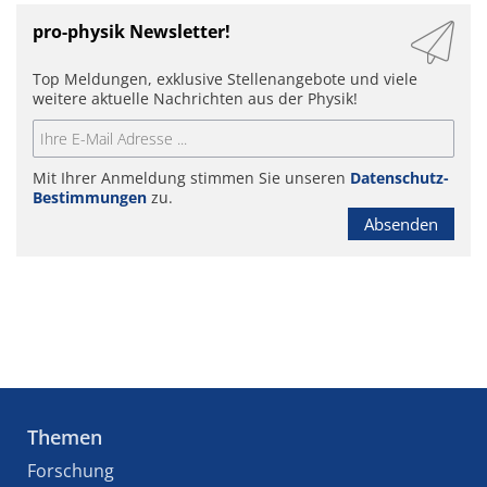
pro-physik Newsletter!
Top Meldungen, exklusive Stellenangebote und viele
weitere aktuelle Nachrichten aus der Physik!
Mit Ihrer Anmeldung stimmen Sie unseren
Datenschutz-
Bestimmungen
zu.
Absenden
Themen
Forschung