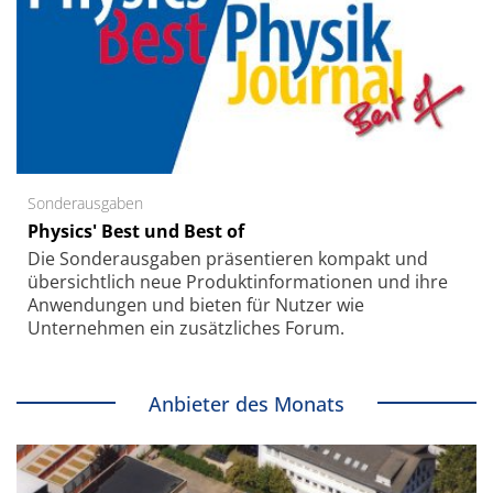
Sonderausgaben
Physics' Best und Best of
Die Sonder­ausgaben präsentieren kompakt und
übersichtlich neue Produkt­informationen und ihre
Anwendungen und bieten für Nutzer wie
Unternehmen ein zusätzliches Forum.
Anbieter des Monats