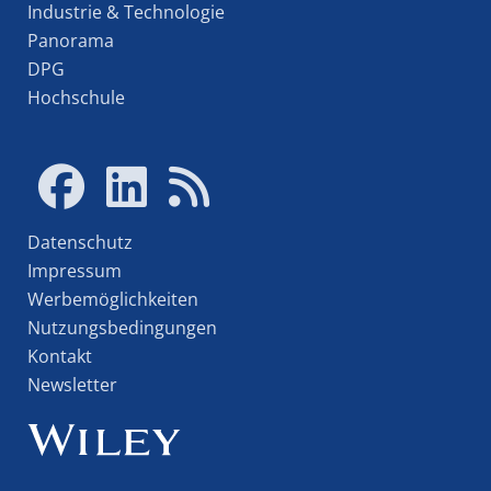
Industrie & Technologie
Panorama
DPG
Hochschule
Datenschutz
Impressum
Werbemöglichkeiten
Nutzungsbedingungen
Kontakt
Newsletter