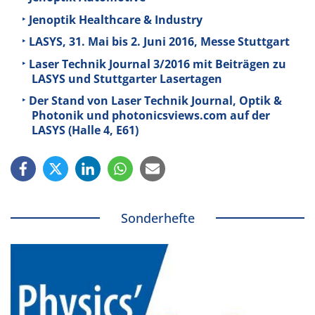
Jenoptik Healthcare & Industry
LASYS, 31. Mai bis 2. Juni 2016, Messe Stuttgart
Laser Technik Journal 3/2016 mit Beiträgen zu
LASYS und Stuttgarter Lasertagen
Der Stand von Laser Technik Journal, Optik &
Photonik und photonicsviews.com auf der
LASYS (Halle 4, E61)
Sonderhefte