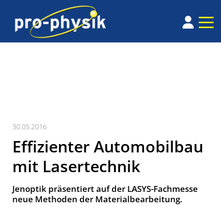
30.05.2016
Effizienter Automobilbau
mit Lasertechnik
Jenoptik präsentiert auf der LASYS-Fachmesse
neue Methoden der Materialbearbeitung.