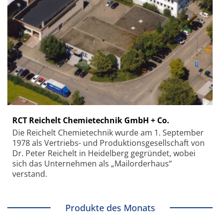
RCT Reichelt Chemietechnik GmbH + Co.
Die Reichelt Chemietechnik wurde am 1. September
1978 als Vertriebs- und Produktionsgesellschaft von
Dr. Peter Reichelt in Heidelberg gegründet, wobei
sich das Unternehmen als „Mailorderhaus“
verstand.
Produkte des Monats