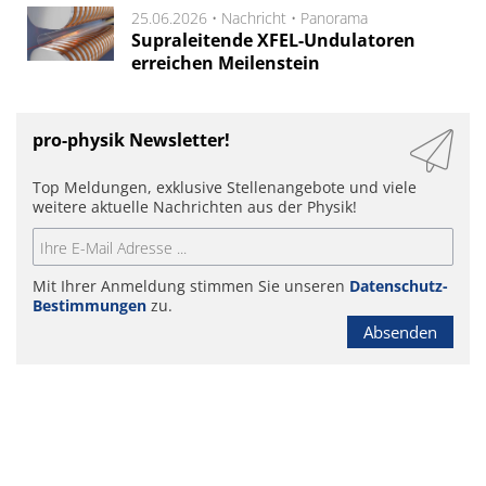
25.06.2026 •
Nachricht
•
Panorama
Supraleitende XFEL-Undulatoren
erreichen Meilenstein
pro-physik Newsletter!
Top Meldungen, exklusive Stellenangebote und viele
weitere aktuelle Nachrichten aus der Physik!
Mit Ihrer Anmeldung stimmen Sie unseren
Datenschutz-
Bestimmungen
zu.
Absenden