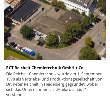
RCT Reichelt Chemietechnik GmbH + Co.
Die Reichelt Chemietechnik wurde am 1. September
1978 als Vertriebs- und Produktionsgesellschaft von
Dr. Peter Reichelt in Heidelberg gegründet, wobei
sich das Unternehmen als „Mailorderhaus“
verstand.