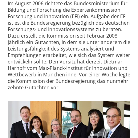
Im August 2006 richtete das Bundesministerium für
Bildung und Forschung die Expertenkommission
Forschung und Innovation (EFI) ein. Aufgabe der EFI
ist es, die Bundesregierung bezüglich des deutschen
Forschungs- und Innovationssystems zu beraten.
Dazu erstellt die Kommission seit Februar 2008
jährlich ein Gutachten, in dem sie unter anderem die
Leistungsfähigkeit des Systems analysiert und
Empfehlungen erarbeitet, wie sich das System weiter
entwickeln sollte. Den Vorsitz hat derzeit Dietmar
Harhoff vom Max-Planck-Institut für Innovation und
Wettbewerb in München inne. Vor einer Woche legte
die Kommission der Bundesregierung das nunmehr
zehnte Gutachten vor.