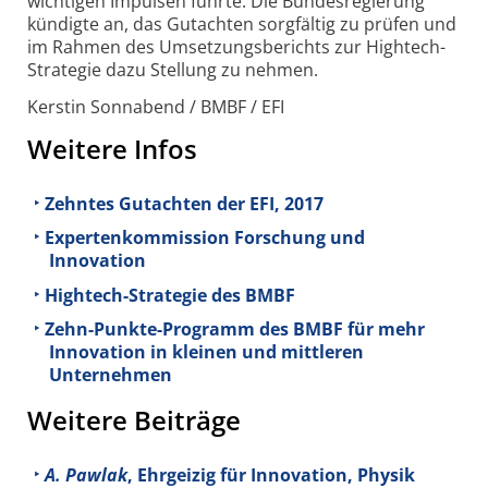
wichtigen Impulsen führte. Die Bundesregierung
kündigte an, das Gutachten sorgfältig zu prüfen und
im Rahmen des Umsetzungsberichts zur Hightech-
Strategie dazu Stellung zu nehmen.
Kerstin Sonnabend / BMBF / EFI
Weitere Infos
Zehntes Gutachten der EFI, 2017
Expertenkommission Forschung und
Innovation
Hightech-Strategie des BMBF
Zehn-Punkte-Programm des BMBF für mehr
Innovation in kleinen und mittleren
Unternehmen
Weitere Beiträge
A. Pawlak
, Ehrgeizig für Innovation, Physik