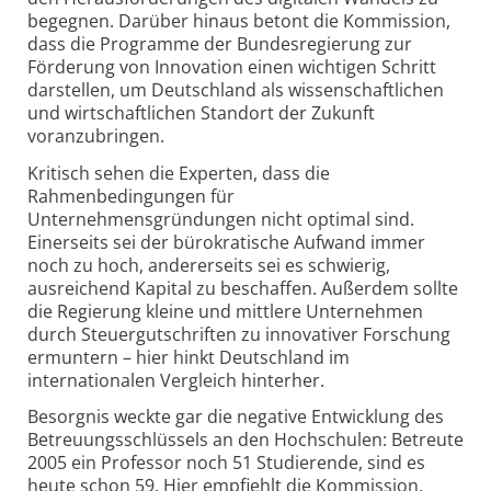
begegnen. Darüber hinaus betont die Kommission,
dass die Programme der Bundesregierung zur
Förderung von Innovation einen wichtigen Schritt
darstellen, um Deutschland als wissenschaftlichen
und wirtschaftlichen Standort der Zukunft
voranzubringen.
Kritisch sehen die Experten, dass die
Rahmenbedingungen für
Unternehmensgründungen nicht optimal sind.
Einerseits sei der bürokratische Aufwand immer
noch zu hoch, andererseits sei es schwierig,
ausreichend Kapital zu beschaffen. Außerdem sollte
die Regierung kleine und mittlere Unternehmen
durch Steuergutschriften zu innovativer Forschung
ermuntern – hier hinkt Deutschland im
internationalen Vergleich hinterher.
Besorgnis weckte gar die negative Entwicklung des
Betreuungsschlüssels an den Hochschulen: Betreute
2005 ein Professor noch 51 Studierende, sind es
heute schon 59. Hier empfiehlt die Kommission,