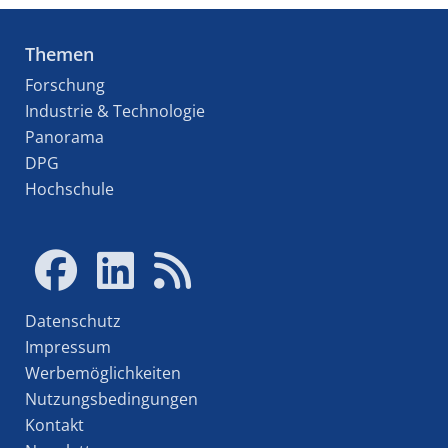
Themen
Forschung
Industrie & Technologie
Panorama
DPG
Hochschule
Datenschutz
Impressum
Werbemöglichkeiten
Nutzungsbedingungen
Kontakt