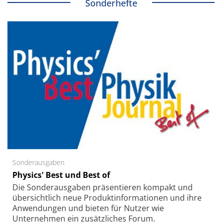
Sonderhefte
Sonderausgaben
Physics' Best und Best of
Die Sonder­ausgaben präsentieren kompakt und
übersichtlich neue Produkt­informationen und ihre
Anwendungen und bieten für Nutzer wie
Unternehmen ein zusätzliches Forum.