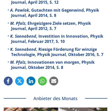
Journal, April 2015, S. 12
A. Pawlak
, Gutachten mit Gegenwind, Physik
Journal, April 2014, S. 8
M. Pfalz
, Ehrgeizigere Ziele setzen, Physik
Journal, April 2012, S. 7
K. Sonnabend
, Investition in Innovation, Physik
Journal, Februar 2017, S. 10
K. Sonnabend
, Riesige Förderung für winzige
Technologie, Physik Journal, Oktober 2016, S. 7
M. Pfalz
, Innovationen von morgen, Physik
Journal, Oktober 2014, S. 8
Anbieter des Monats