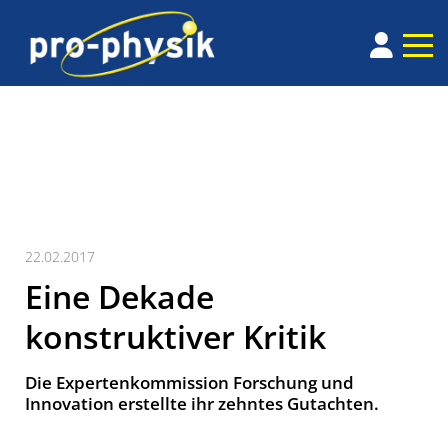
22.02.2017
Eine Dekade
konstruktiver Kritik
Die Expertenkommission Forschung und
Innovation erstellte ihr zehntes Gutachten.