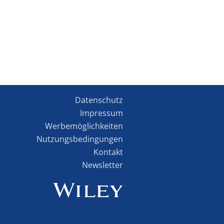
Datenschutz
Impressum
Werbemöglichkeiten
Nutzungsbedingungen
Kontakt
Newsletter