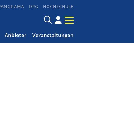
PANORAMA
DPG
HOCHSCHULE
Anbieter
Veranstaltungen