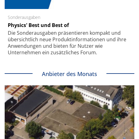
Sonderausgaben
Physics' Best und Best of
Die Sonder­ausgaben präsentieren kompakt und
übersichtlich neue Produkt­informationen und ihre
Anwendungen und bieten für Nutzer wie
Unternehmen ein zusätzliches Forum.
Anbieter des Monats