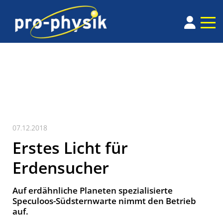
07.12.2018
Erstes Licht für
Erdensucher
Auf erdähnliche Planeten spezialisierte
Speculoos-Südsternwarte nimmt den Betrieb
auf.