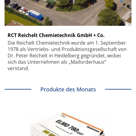
RCT Reichelt Chemietechnik GmbH + Co.
Die Reichelt Chemietechnik wurde am 1. September
1978 als Vertriebs- und Produktionsgesellschaft von
Dr. Peter Reichelt in Heidelberg gegründet, wobei
sich das Unternehmen als „Mailorderhaus“
verstand.
Produkte des Monats