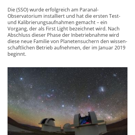
Die (SSO) wurde erfolgreich am Paranal-
Observatorium installiert und hat die ersten Test-
und Kalibrierungs­aufnahmen gemacht – ein
Vorgang, der als First Light bezeichnet wird. Nach
Abschluss dieser Phase der Inbetrieb­nahme wird
diese neue Familie von Planeten­suchern den wissen­
schaftlichen Betrieb aufnehmen, der im Januar 2019
beginnt.