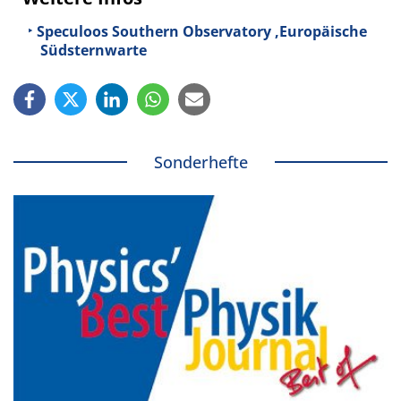
Speculoos Southern Observatory ,Europäische
Südsternwarte
Sonderhefte