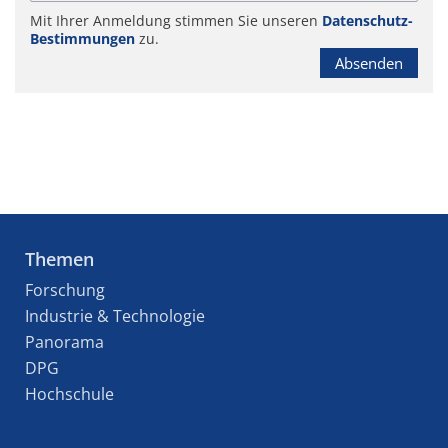
Mit Ihrer Anmeldung stimmen Sie unseren
Datenschutz-
Bestimmungen
zu.
Absenden
Themen
Forschung
Industrie & Technologie
Panorama
DPG
Hochschule