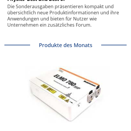
Die Sonder­ausgaben präsentieren kompakt und
übersichtlich neue Produkt­informationen und ihre
Anwendungen und bieten für Nutzer wie
Unternehmen ein zusätzliches Forum.
Produkte des Monats