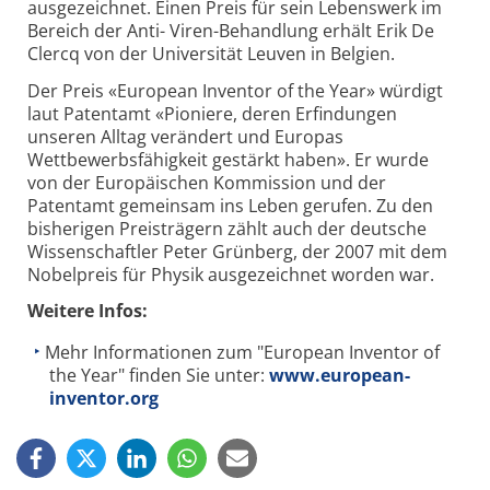
ausgezeichnet. Einen Preis für sein Lebenswerk im
Bereich der Anti- Viren-Behandlung erhält Erik De
Clercq von der Universität Leuven in Belgien.
Der Preis «European Inventor of the Year» würdigt
laut Patentamt «Pioniere, deren Erfindungen
unseren Alltag verändert und Europas
Wettbewerbsfähigkeit gestärkt haben». Er wurde
von der Europäischen Kommission und der
Patentamt gemeinsam ins Leben gerufen. Zu den
bisherigen Preisträgern zählt auch der deutsche
Wissenschaftler Peter Grünberg, der 2007 mit dem
Nobelpreis für Physik ausgezeichnet worden war.
Weitere Infos:
Mehr Informationen zum "European Inventor of
the Year" finden Sie unter:
www.european-
inventor.org