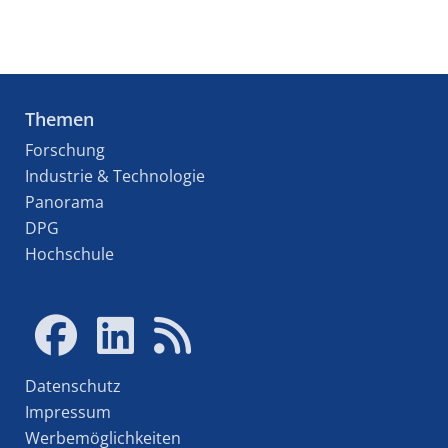
Themen
Forschung
Industrie & Technologie
Panorama
DPG
Hochschule
Datenschutz
Impressum
Werbemöglichkeiten