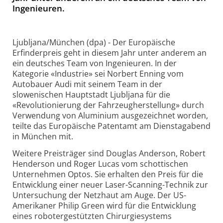
Ingenieuren.
Ljubljana/München (dpa) - Der Europäische
Erfinderpreis geht in diesem Jahr unter anderem an
ein deutsches Team von Ingenieuren. In der
Kategorie «Industrie» sei Norbert Enning vom
Autobauer Audi mit seinem Team in der
slowenischen Hauptstadt Ljubljana für die
«Revolutionierung der Fahrzeugherstellung» durch
Verwendung von Aluminium ausgezeichnet worden,
teilte das Europäische Patentamt am Dienstagabend
in München mit.
Weitere Preisträger sind Douglas Anderson, Robert
Henderson und Roger Lucas vom schottischen
Unternehmen Optos. Sie erhalten den Preis für die
Entwicklung einer neuer Laser-Scanning-Technik zur
Untersuchung der Netzhaut am Auge. Der US-
Amerikaner Philip Green wird für die Entwicklung
eines robotergestützten Chirurgiesystems