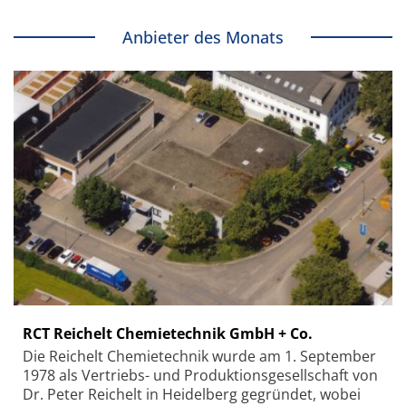
Anbieter des Monats
RCT Reichelt Chemietechnik GmbH + Co.
Die Reichelt Chemietechnik wurde am 1. September
1978 als Vertriebs- und Produktionsgesellschaft von
Dr. Peter Reichelt in Heidelberg gegründet, wobei