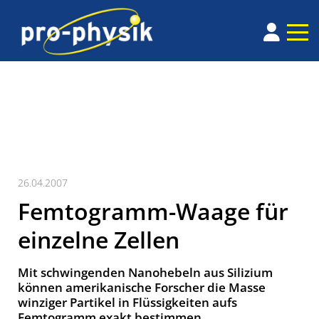
26.04.2007
Femtogramm-Waage für
einzelne Zellen
Mit schwingenden Nanohebeln aus Silizium
können amerikanische Forscher die Masse
winziger Partikel in Flüssigkeiten aufs
Femtogramm exakt bestimmen.