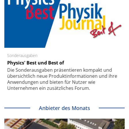
Sonderausgaben
Physics' Best und Best of
Die Sonder­ausgaben präsentieren kompakt und
übersichtlich neue Produkt­informationen und ihre
Anwendungen und bieten für Nutzer wie
Unternehmen ein zusätzliches Forum.
Anbieter des Monats