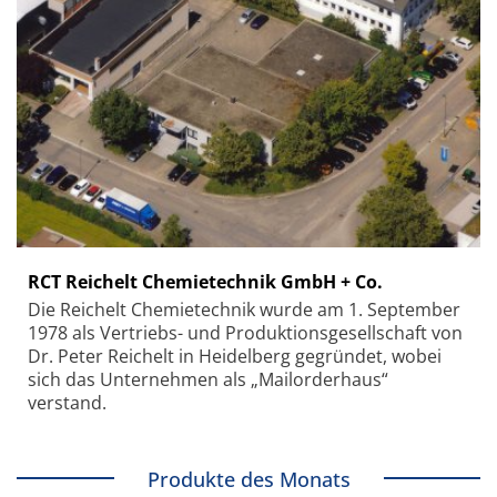
RCT Reichelt Chemietechnik GmbH + Co.
Die Reichelt Chemietechnik wurde am 1. September
1978 als Vertriebs- und Produktionsgesellschaft von
Dr. Peter Reichelt in Heidelberg gegründet, wobei
sich das Unternehmen als „Mailorderhaus“
verstand.
Produkte des Monats