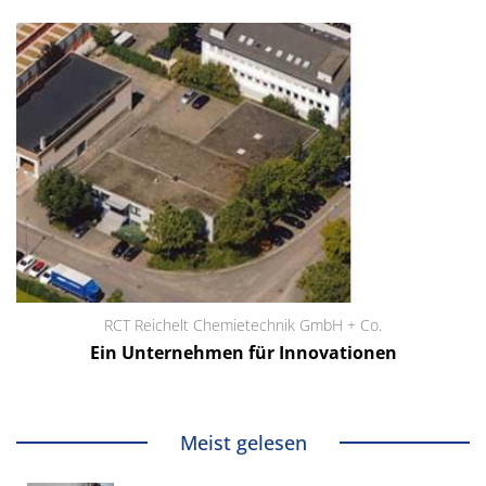
RCT Reichelt Chemietechnik GmbH + Co.
Ein Unternehmen für Innovationen
Meist gelesen