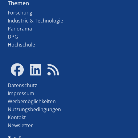
Themen
Forschung
Industrie & Technologie
Panorama
DPG
Hochschule
Datenschutz
Impressum
Werbemöglichkeiten
Nutzungsbedingungen
Kontakt
Newsletter