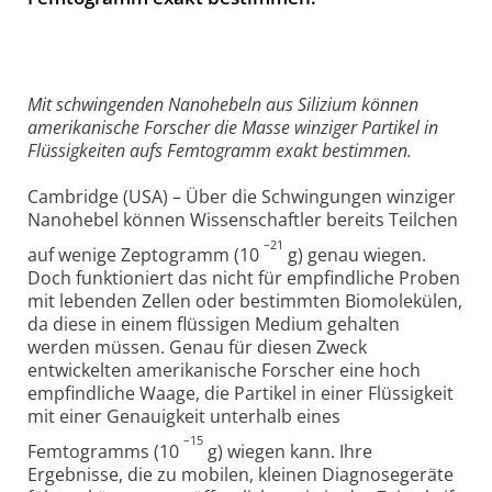
Mit schwingenden Nanohebeln aus Silizium können
amerikanische Forscher die Masse winziger Partikel in
Flüssigkeiten aufs Femtogramm exakt bestimmen.
Cambridge (USA) – Über die Schwingungen winziger
Nanohebel können Wissenschaftler bereits Teilchen
–21
auf wenige Zeptogramm (10
g) genau wiegen.
Doch funktioniert das nicht für empfindliche Proben
mit lebenden Zellen oder bestimmten Biomolekülen,
da diese in einem flüssigen Medium gehalten
werden müssen. Genau für diesen Zweck
entwickelten amerikanische Forscher eine hoch
empfindliche Waage, die Partikel in einer Flüssigkeit
mit einer Genauigkeit unterhalb eines
–15
Femtogramms (10
g) wiegen kann. Ihre
Ergebnisse, die zu mobilen, kleinen Diagnosegeräte