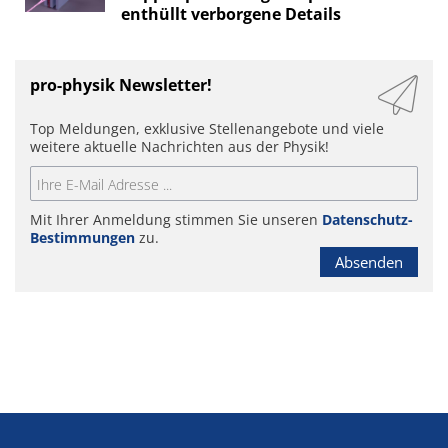
enthüllt verborgene Details
pro-physik Newsletter!
Top Meldungen, exklusive Stellenangebote und viele
weitere aktuelle Nachrichten aus der Physik!
Mit Ihrer Anmeldung stimmen Sie unseren
Datenschutz-
Bestimmungen
zu.
Absenden