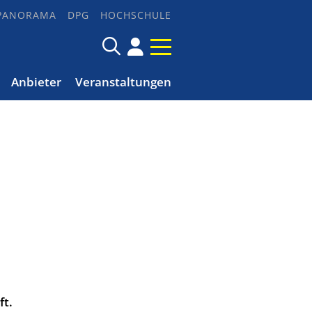
PANORAMA
DPG
HOCHSCHULE
Anbieter
Veranstaltungen
ft.