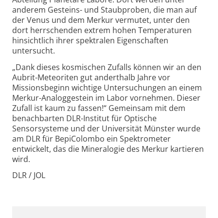
anderem Gesteins- und Staubproben, die man auf
der Venus und dem Merkur vermutet, unter den
dort herrschenden extrem hohen Temperaturen
hinsichtlich ihrer spektralen Eigenschaften
untersucht.
„Dank dieses kosmischen Zufalls können wir an den
Aubrit-Meteoriten gut anderthalb Jahre vor
Missionsbeginn wichtige Untersuchungen an einem
Merkur-Analog­gestein im Labor vornehmen. Dieser
Zufall ist kaum zu fassen!“ Gemeinsam mit dem
benachbarten DLR-Institut für Optische
Sensorsysteme und der Universität Münster wurde
am DLR für BepiColombo ein Spektrometer
entwickelt, das die Mineralogie des Merkur kartieren
wird.
DLR / JOL