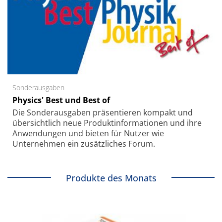
Sonderausgaben
Physics' Best und Best of
Die Sonder­ausgaben präsentieren kompakt und
übersichtlich neue Produkt­informationen und ihre
Anwendungen und bieten für Nutzer wie
Unternehmen ein zusätzliches Forum.
Produkte des Monats