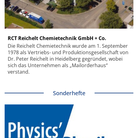
RCT Reichelt Chemietechnik GmbH + Co.
Die Reichelt Chemietechnik wurde am 1. September
1978 als Vertriebs- und Produktionsgesellschaft von
Dr. Peter Reichelt in Heidelberg gegründet, wobei
sich das Unternehmen als „Mailorderhaus“
verstand.
Sonderhefte