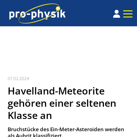
07.02.2024
Havelland-Meteorite
gehören einer seltenen
Klasse an
Bruchstücke des Ein-Meter-Asteroiden werden
als Aubrit klassifiziert.