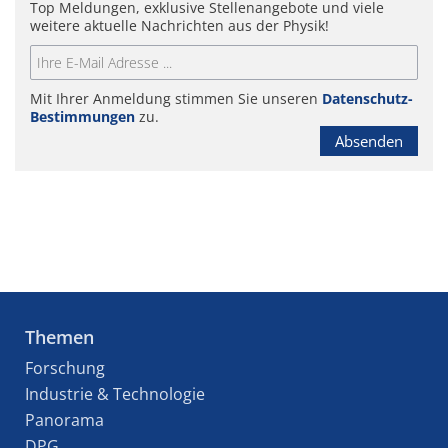
Top Meldungen, exklusive Stellenangebote und viele
weitere aktuelle Nachrichten aus der Physik!
Mit Ihrer Anmeldung stimmen Sie unseren
Datenschutz-
Bestimmungen
zu.
Absenden
Themen
Forschung
Industrie & Technologie
Panorama
DPG