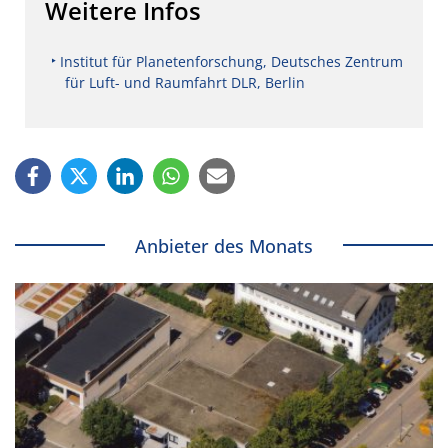
Weitere Infos
Institut für Planetenforschung, Deutsches Zentrum
für Luft- und Raumfahrt DLR, Berlin
Anbieter des Monats