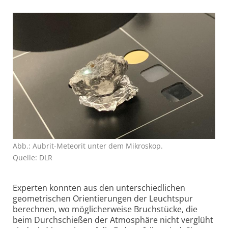
Abb.: Aubrit-Meteorit unter dem Mikroskop.
Quelle: DLR
Experten konnten aus den unterschiedlichen
geometrischen Orientierungen der Leuchtspur
berechnen, wo möglicherweise Bruchstücke, die
beim Durchschießen der Atmosphäre nicht verglüht