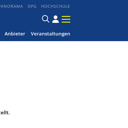
PANORAMA
DPG
HOCHSCHULE
Anbieter
Veranstaltungen
ellt.