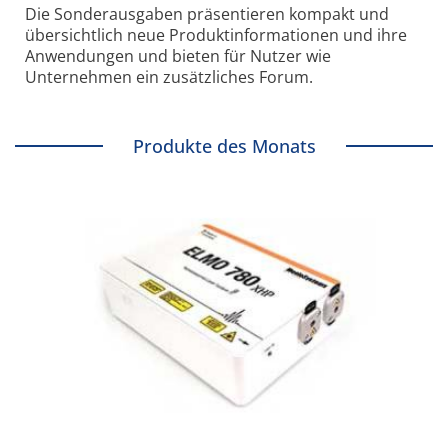
Die Sonder­ausgaben präsentieren kompakt und
übersichtlich neue Produkt­informationen und ihre
Anwendungen und bieten für Nutzer wie
Unternehmen ein zusätzliches Forum.
Produkte des Monats