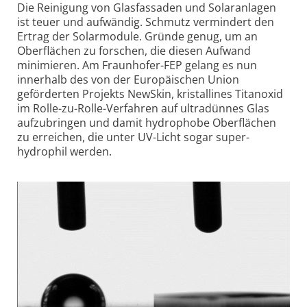
Die Reinigung von Glas­fassaden und Solaranlagen
ist teuer und aufwändig. Schmutz vermindert den
Ertrag der Solarmodule. Gründe genug, um an
Oberflächen zu forschen, die diesen Aufwand
minimieren. Am Fraunhofer-FEP gelang es nun
innerhalb des von der Europäischen Union
geförderten Projekts NewSkin, kristal­lines Titanoxid
im Rolle-zu-Rolle-Verfahren auf ultradünnes Glas
aufzubringen und damit hydrophobe Oberflächen
zu erreichen, die unter UV-Licht sogar super­
hydrophil werden.