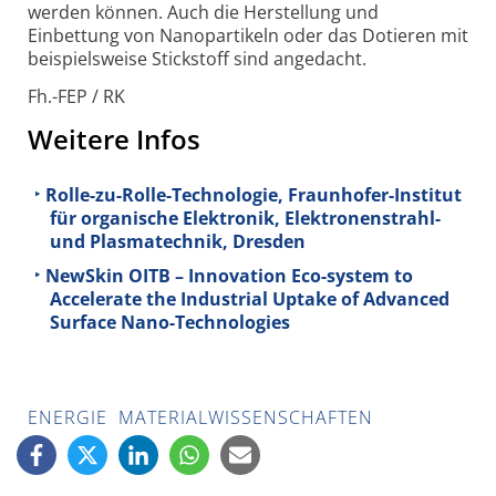
werden können. Auch die Herstellung und
Einbettung von Nanopartikeln oder das Dotieren mit
beispiels­weise Stickstoff sind angedacht.
Fh.-FEP / RK
Weitere Infos
Rolle-zu-Rolle-Technologie, Fraunhofer-Institut
für organische Elektronik, Elektronenstrahl-
und Plasmatechnik, Dresden
NewSkin OITB – Innovation Eco-system to
Accelerate the Industrial Uptake of Advanced
Surface Nano-Technologies
ENERGIE
MATERIALWISSENSCHAFTEN