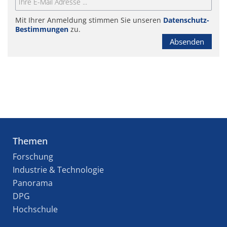
Mit Ihrer Anmeldung stimmen Sie unseren
Datenschutz-
Bestimmungen
zu.
Absenden
Themen
Forschung
Industrie & Technologie
Panorama
DPG
Hochschule