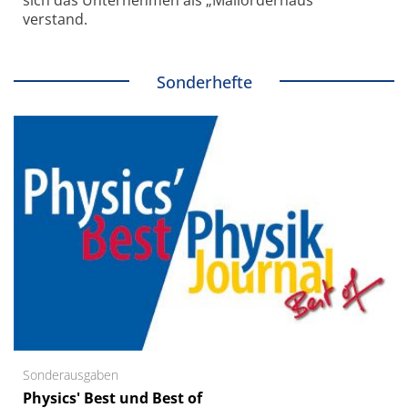
verstand.
Sonderhefte
Sonderausgaben
Physics' Best und Best of