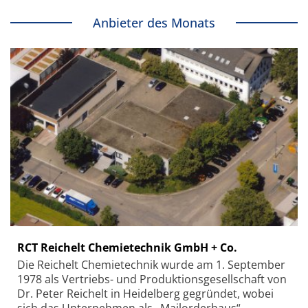
Anbieter des Monats
RCT Reichelt Chemietechnik GmbH + Co.
Die Reichelt Chemietechnik wurde am 1. September
1978 als Vertriebs- und Produktionsgesellschaft von
Dr. Peter Reichelt in Heidelberg gegründet, wobei
sich das Unternehmen als „Mailorderhaus“