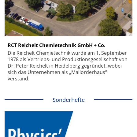
RCT Reichelt Chemietechnik GmbH + Co.
Die Reichelt Chemietechnik wurde am 1. September
1978 als Vertriebs- und Produktionsgesellschaft von
Dr. Peter Reichelt in Heidelberg gegründet, wobei
sich das Unternehmen als „Mailorderhaus“
verstand.
Sonderhefte