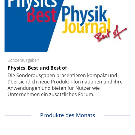
Sonderausgaben
Physics' Best und Best of
Die Sonder­ausgaben präsentieren kompakt und
übersichtlich neue Produkt­informationen und ihre
Anwendungen und bieten für Nutzer wie
Unternehmen ein zusätzliches Forum.
Produkte des Monats