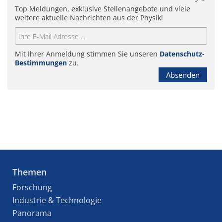
Top Meldungen, exklusive Stellenangebote und viele
weitere aktuelle Nachrichten aus der Physik!
Mit Ihrer Anmeldung stimmen Sie unseren
Datenschutz-
Bestimmungen
zu.
Absenden
Themen
Forschung
Industrie & Technologie
Panorama