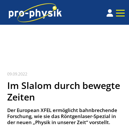
09.09.2022
Im Slalom durch bewegte
Zeiten
Der European XFEL ermöglicht bahnbrechende
Forschung, wie sie das Röntgenlaser-Spezial in
der neuen „Physik in unserer Zeit“ vorstellt.