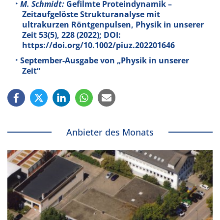
M. Schmidt:
Gefilmte Proteindynamik –
Zeitaufgelöste Strukturanalyse mit
ultrakurzen Röntgenpulsen, Physik in unserer
Zeit
53
(5), 228 (2022); DOI:
https://doi.org/10.1002/piuz.202201646
September-Ausgabe von „Physik in unserer
Zeit“
Anbieter des Monats