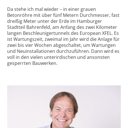
Da stehe ich mal wieder – in einer grauen
Betonröhre mit über fünf Metern Durchmesser, fast
dreißig Meter unter der Erde im Hamburger
Stadtteil Bahrenfeld, am Anfang des zwei Kilometer
langen Beschleuniger­tunnels des European XFEL. Es
ist Wartungs­zeit, zweimal im Jahr wird die Anlage für
zwei bis vier Wochen abgeschaltet, um Wartungen
und Neuinstallationen durchzuführen. Dann wird es
voll in den vielen unterirdischen und ansonsten
gesperrten Bauwerken.