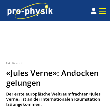
04.04.2008
«Jules Verne»: Andocken
gelungen
Der erste europäische Weltraumfrachter «Jules
Verne» ist an der Internationalen Raumstation
ISS angekommen.