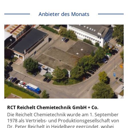
Anbieter des Monats
RCT Reichelt Chemietechnik GmbH + Co.
Die Reichelt Chemietechnik wurde am 1. September
1978 als Vertriebs- und Produktionsgesellschaft von
Dr. Peter Reichelt in Heidelberg gegründet, wobei