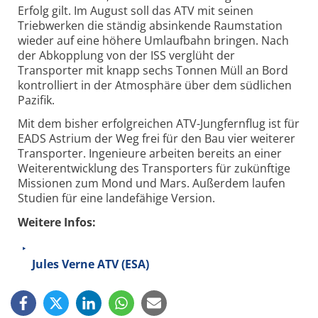
Erfolg gilt. Im August soll das ATV mit seinen
Triebwerken die ständig absinkende Raumstation
wieder auf eine höhere Umlaufbahn bringen. Nach
der Abkopplung von der ISS verglüht der
Transporter mit knapp sechs Tonnen Müll an Bord
kontrolliert in der Atmosphäre über dem südlichen
Pazifik.
Mit dem bisher erfolgreichen ATV-Jungfernflug ist für
EADS Astrium der Weg frei für den Bau vier weiterer
Transporter. Ingenieure arbeiten bereits an einer
Weiterentwicklung des Transporters für zukünftige
Missionen zum Mond und Mars. Außerdem laufen
Studien für eine landefähige Version.
Weitere Infos:
Jules Verne ATV (ESA)