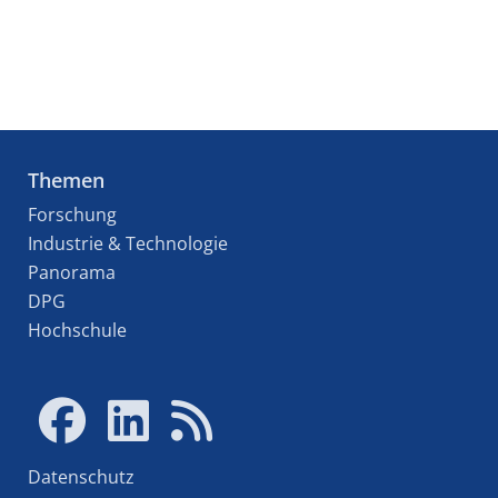
Themen
Forschung
Industrie & Technologie
Panorama
DPG
Hochschule
Datenschutz