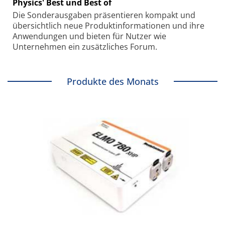
Physics' Best und Best of
Die Sonder­ausgaben präsentieren kompakt und
übersichtlich neue Produkt­informationen und ihre
Anwendungen und bieten für Nutzer wie
Unternehmen ein zusätzliches Forum.
Produkte des Monats