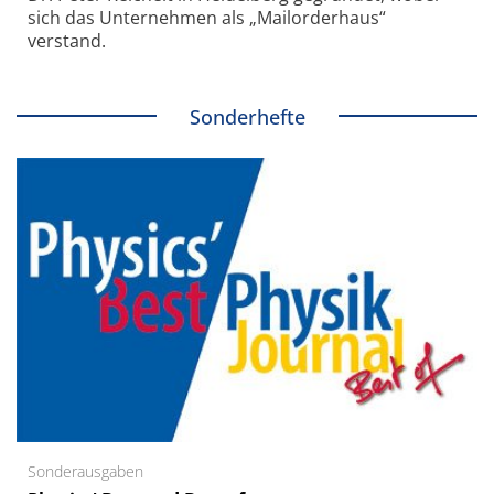
sich das Unternehmen als „Mailorderhaus“
verstand.
Sonderhefte
Sonderausgaben