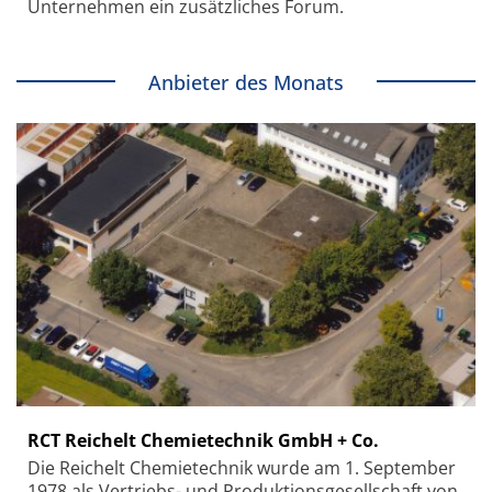
Unternehmen ein zusätzliches Forum.
Anbieter des Monats
RCT Reichelt Chemietechnik GmbH + Co.
Die Reichelt Chemietechnik wurde am 1. September
1978 als Vertriebs- und Produktionsgesellschaft von