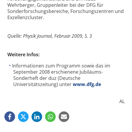
Wehrberger, Gruppenleiter bei der DFG für
Sonderforschungsbereiche, Forschungszentren und
Exzellenzcluster.
Quelle: Physik Journal, Februar 2009, S. 3
Weitere Infos:
Informationen zum Programm sowie das im
September 2008 erschienene Jubiläums-
Sonderheft der duz (Deutsche
Universitätszeitung) unter
www.dfg.de
AL