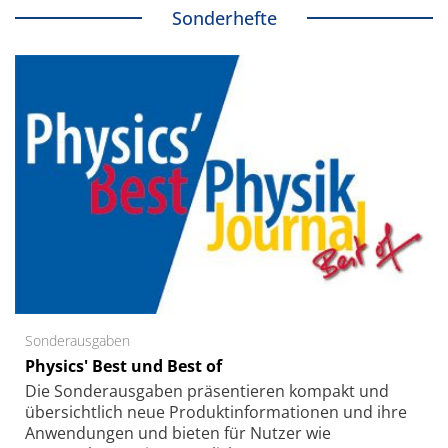
Sonderhefte
Sonderausgaben
Physics' Best und Best of
Die Sonder­ausgaben präsentieren kompakt und
übersichtlich neue Produkt­informationen und ihre
Anwendungen und bieten für Nutzer wie