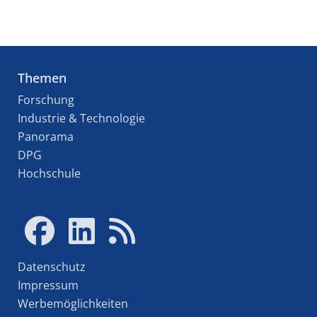
Themen
Forschung
Industrie & Technologie
Panorama
DPG
Hochschule
Datenschutz
Impressum
Werbemöglichkeiten