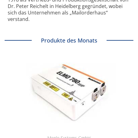
Dr. Peter Reichelt in Heidelberg gegründet, wobei
sich das Unternehmen als „Mailorderhaus“
verstand.
Produkte des Monats
Menlo Systems GmbH