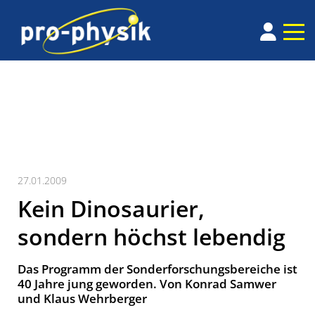
27.01.2009
Kein Dinosaurier,
sondern höchst lebendig
Das Programm der Sonderforschungsbereiche ist
40 Jahre jung geworden. Von Konrad Samwer
und Klaus Wehrberger