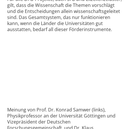
gilt, dass die Wissenschaft die Themen vorschlägt
und die Entscheidungen allein wissenschaftsgeleitet
sind. Das Gesamtsystem, das nur funktionieren
kann, wenn die Länder die Universitäten gut
ausstatten, bedarf all dieser Förderinstrumente.
Meinung von Prof. Dr. Konrad Samwer (links),
Physikprofessor an der Universität Göttingen und
Vizepräsident der Deutschen
Forschungsgemeinschaft, und Dr. Klaus