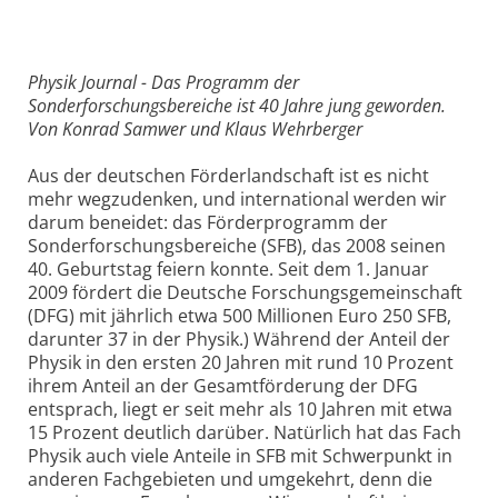
Physik Journal - Das Programm der
Sonderforschungsbereiche ist 40 Jahre jung geworden.
Von Konrad Samwer und Klaus Wehrberger
Aus der deutschen Förderlandschaft ist es nicht
mehr wegzudenken, und international werden wir
darum beneidet: das Förderprogramm der
Sonderforschungsbereiche (SFB), das 2008 seinen
40. Geburtstag feiern konnte. Seit dem 1. Januar
2009 fördert die Deutsche Forschungsgemeinschaft
(DFG) mit jährlich etwa 500 Millionen Euro 250 SFB,
darunter 37 in der Physik.) Während der Anteil der
Physik in den ersten 20 Jahren mit rund 10 Prozent
ihrem Anteil an der Gesamtförderung der DFG
entsprach, liegt er seit mehr als 10 Jahren mit etwa
15 Prozent deutlich darüber. Natürlich hat das Fach
Physik auch viele Anteile in SFB mit Schwerpunkt in
anderen Fachgebieten und umgekehrt, denn die