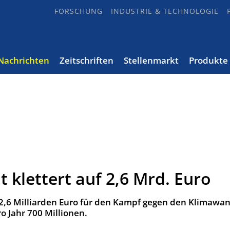
FORSCHUNG
INDUSTRIE & TECHNOLOGIE
Nachrichten
Zeitschriften
Stellenmarkt
Produkte
 klettert auf 2,6 Mrd. Euro
h 2,6 Milliarden Euro für den Kampf gegen den Klimawa
o Jahr 700 Millionen.