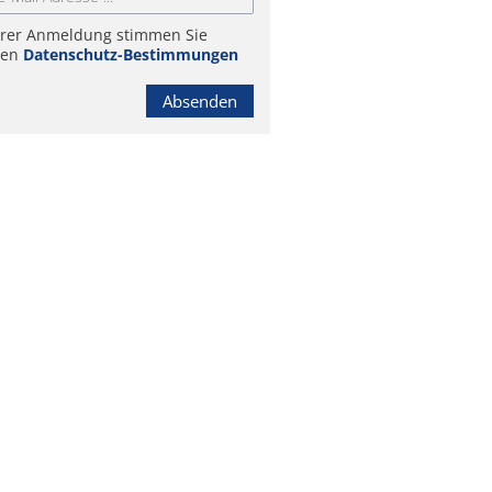
hrer Anmeldung stimmen Sie
ren
Datenschutz-Bestimmungen
Absenden