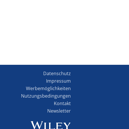
Datenschutz
Impressum
Werbemöglichkeiten
Nutzungsbedingungen
Kontakt
Newsletter