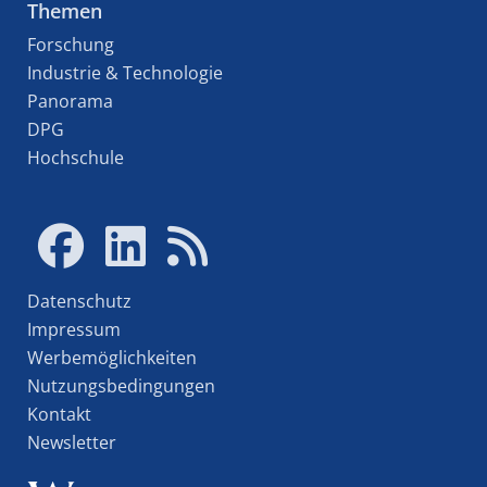
Themen
Forschung
Industrie & Technologie
Panorama
DPG
Hochschule
Datenschutz
Impressum
Werbemöglichkeiten
Nutzungsbedingungen
Kontakt
Newsletter