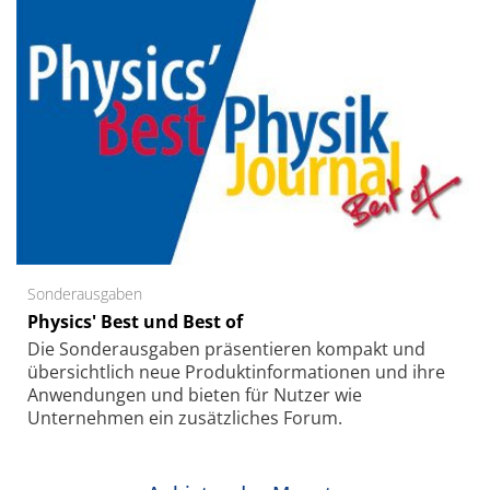
Sonderausgaben
Physics' Best und Best of
Die Sonder­ausgaben präsentieren kompakt und
übersichtlich neue Produkt­informationen und ihre
Anwendungen und bieten für Nutzer wie
Unternehmen ein zusätzliches Forum.