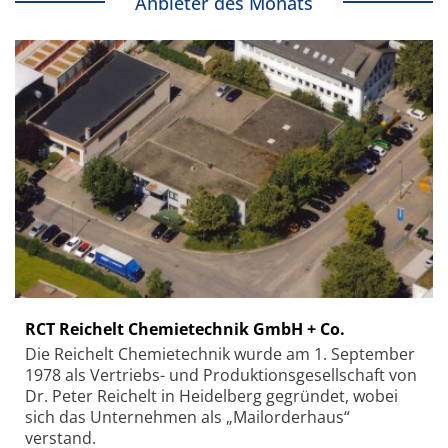
Anbieter des Monats
RCT Reichelt Chemietechnik GmbH + Co.
Die Reichelt Chemietechnik wurde am 1. September
1978 als Vertriebs- und Produktionsgesellschaft von
Dr. Peter Reichelt in Heidelberg gegründet, wobei
sich das Unternehmen als „Mailorderhaus“
verstand.