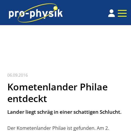
06.09.2016
Kometenlander Philae
entdeckt
Lander liegt schräg in einer schattigen Schlucht.
Der Kometenlander Philae ist gefunden. Am 2.