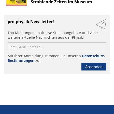
Strahlende Zeiten im Museum
pro-physik Newsletter!
Top Meldungen, exklusive Stellenangebote und viele
weitere aktuelle Nachrichten aus der Physik!
Mit Ihrer Anmeldung stimmen Sie unseren
Datenschutz-
Bestimmungen
zu.
Absenden